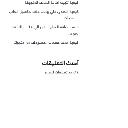
كيفية تثبيت اضافة السلات المتروكة
كيفية التعديل علي بيانات ملف الاكسيل الخاص
بالمنتجات
كيفية اضافة اقسام المتجر الي الاقسام التابعة
لجوجل
كيفية حذف صفحات المعلومات من متجرك
أحدث التعليقات
لا توجد تعليقات للعرض.