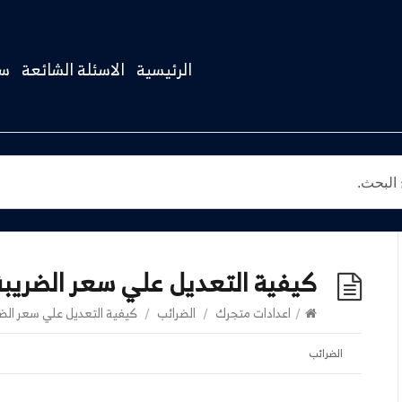
الرئيسية
الاسئلة الشائعة
سج
كيفية التعديل علي سعر الضريبة
/
اعدادات متجرك
/
الضرائب
/
كيفية التعديل علي سعر الضر
الضرائب