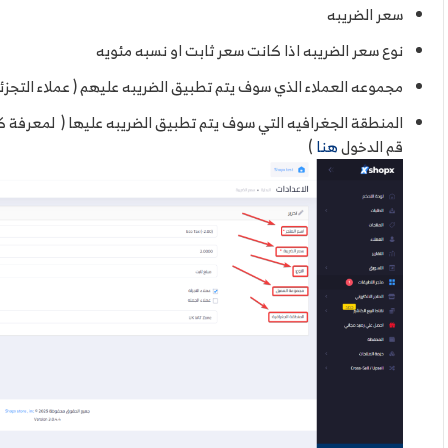
سعر الضريبه
نوع سعر الضريبه اذا كانت سعر ثابت او نسبه مئويه
مجموعه العملاء الذي سوف يتم تطبيق الضريبه عليهم ( عملاء التجزئه 
المنطقة الجغرافيه التي سوف يتم تطبيق الضريبه عليها ( لمعرفة 
قم الدخول
هنا
)