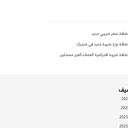
ضافة سعر ضريبي جديد
ضافة نوع ضريبة جديد في متجرك
ضافة ضريبة افتراضية العملاء الغير مسجلين
شيف