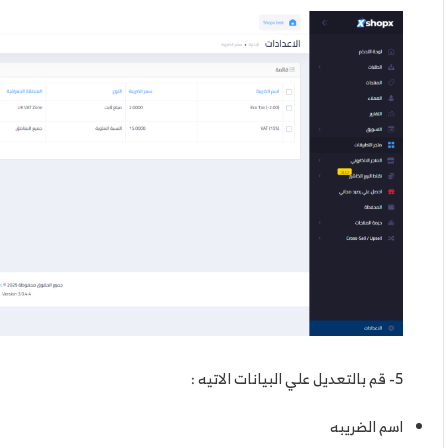
5- قم بالتعديل علي البيانات الاتيه :
اسم الضريبه