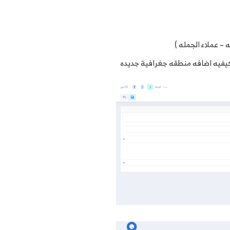
– عملاء الجمله )
كيفيه اضافه منطقه جغرافية جديده