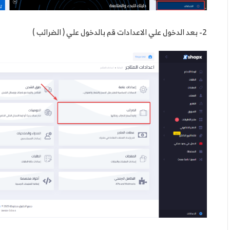
2- بعد الدخول علي الاعدادات قم بالدخول علي ( الضرائب )