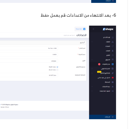
6- بعد الانتهاء من الاعدادات قم بعمل حفظ