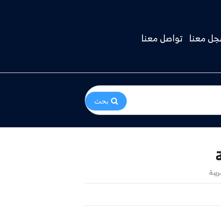
ل معنا
تواصل معنا
بحث
يبة