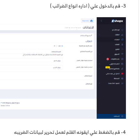
3- قم بالدخول علي ( اداره انواع الضرائب )
4- قم بالضغط علي ايقونه القلم لعمل تحرير لبيانات الضريبه