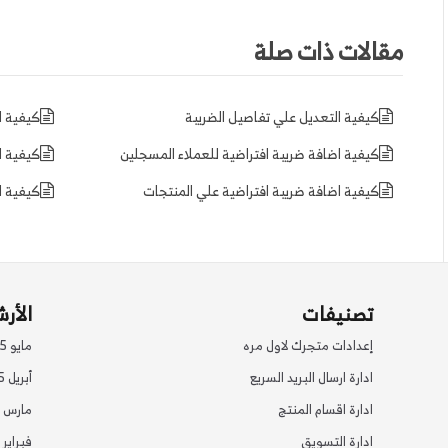
مقالات ذات صلة
كيفية التعديل علي تفاصيل الضريبة
كيفية ا
كيفية اضافة ضريبة افتراضية للعملاء المسجلين
كيفية ا
كيفية اضافة ضريبة افتراضية علي المنتجات
كيفية ا
تصنيفات
الأر
إعدادات متجرك لاول مره
مايو 2025
ادارة ارسال البريد السريع
أبريل 2025
ادارة اقسام المنتج
مارس 2025
ادارة التسويق
فبراير 2025