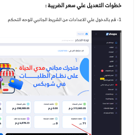
خطوات التعديل علي سعر الضريبة :
1- قم بالدخول علي الاعدادات من الشريط الجانبي للوحه التحكم