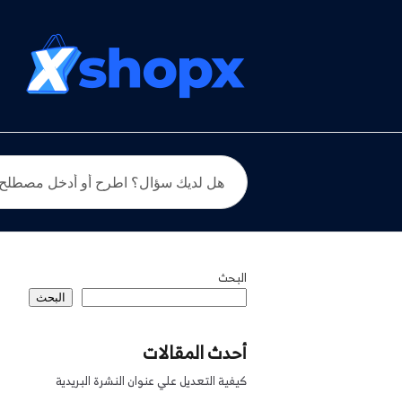
البحث
البحث
أحدث المقالات
كيفية التعديل علي عنوان النشرة البريدية