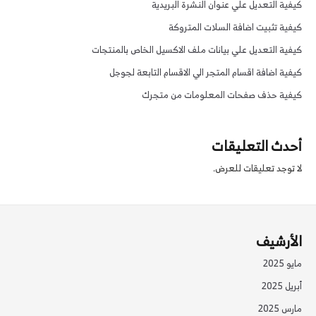
كيفية التعديل علي عنوان النشرة البريدية
كيفية تثبيت اضافة السلات المتروكة
كيفية التعديل علي بيانات ملف الاكسيل الخاص بالمنتجات
كيفية اضافة اقسام المتجر الي الاقسام التابعة لجوجل
كيفية حذف صفحات المعلومات من متجرك
أحدث التعليقات
لا توجد تعليقات للعرض.
الأرشيف
مايو 2025
أبريل 2025
مارس 2025