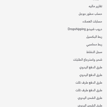
تقارير ماليه
حساب مطور جوجل
حسابات العملاء
دروب شيبنج Dropshipping
ربط البكسيل
ربط محاسبي
سجل النشاط
شحن واسترجاع الطلبات
طرق الدفع اليدوي
طرق الدفع اليدوي
طرق الدفع طرف تالت
طرق الدفع طرف تالت
طرق الشحن اليدوي
طرق الشحن اليدوي