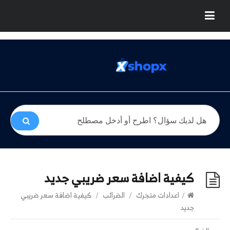
كيفية اضافة سعر ضريبي جديد
/
اعدادات متجرك
/
الضرائب
/
كيفية اضافة سعر ضريبي
جديد