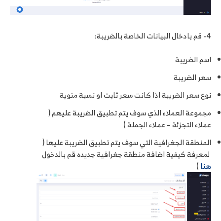
4- قم بادخال البيانات الخاصة بالضريبة:
اسم الضريبة
سعر الضريبة
نوع سعر الضريبة اذا كانت سعر ثابت او نسبة مئوية
مجموعة العملاء الذي سوف يتم تطبيق الضريبة عليهم (
عملاء التجزئة – عملاء الجملة )
المنطقة الجغرافية التي سوف يتم تطبيق الضريبة عليها (
لمعرفة كيفية اضافة منطقة جغرافية جديده قم بالدخول
هنا
)