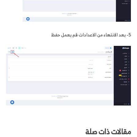
5- بعد الانتهاء من الاعدادات قم بعمل حفظ
مقالات ذات صلة