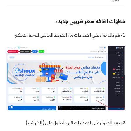
الضرائب
خطوات اضافة سعر ضريبي جديد :
1- قم بالدخول علي الاعدادات من الشريط الجانبي للوحة التحكم
2- بعد الدخول علي الاعدادات قم بالدخول علي ( الضرائب )