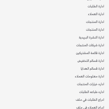
ادارة الطلبات
ادارة العملاء
ادارة المنتجات
ادارة المنتجات
ادارة النشرة البريدية
ادارة شركات المنتجات
ادارة قائمة المشتركين
ادارة قسائم التخفيض
ادارة قسائم الهدايا
ادارة معلومات العملاء
اداره خيارات المنتجات
اداره طباعه الطلبات
ادراج الطلبات في ملف
ادراج العملاء في ملف