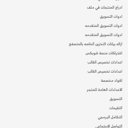
ادراج المنتجات في ملف
ادوات التسويق
ادوات التسويق المتقدمه
ادوات التسويق المتقدمه
ازاله بيانات التخزين الخاصه بالمتصفح
اشتراكات منصة شوبكس
اعدادات تخصيص القالب
اعدادات تخصيص القالب
اكواد مخصصة
الاعدادات العامة للمتجر
التسويق
التقيمات
التكامل البرمجي
التواصل الاجتماعي