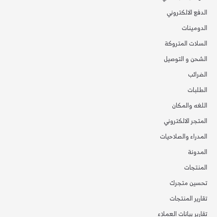
الدفع الالكتروني
الدومينات
السلات المتروكة
الشحن و التوصيل
الضرائب
الطلبات
اللغه والمكان
المتجر الالكتروني
المدراء والصلاحيات
المدونة
المنتجات
تحسين متجرك
تقارير المنتجات
تقارير بيانات العملاء