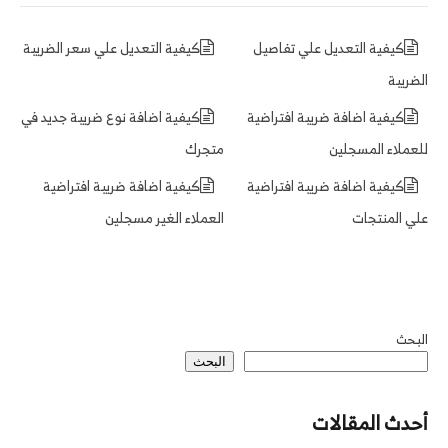
كيفية التعديل علي تفاصيل
كيفية التعديل علي سعر الضريبة
الضريبة
كيفية اضافة ضريبة افتراضية
كيفية اضافة نوع ضريبة جديد في
للعملاء المسجلين
متجرك
كيفية اضافة ضريبة افتراضية
كيفية اضافة ضريبة افتراضية
علي المنتجات
العملاء الغير مسجلين
البحث
البحث
أحدث المقالات