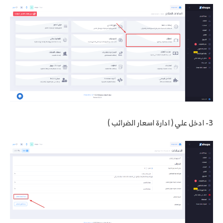
3- ادخل علي ( ادارة اسعار الضرائب )