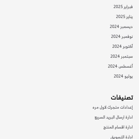
فبراير 2025
يناير 2025
ديسمبر 2024
نوفمبر 2024
أكتوبر 2024
سبتمبر 2024
أغسطس 2024
يوليو 2024
تصنيفات
إعدادات متجرك لاول مره
ادارة ارسال البريد السريع
ادارة اقسام المنتج
ادارة التسويق