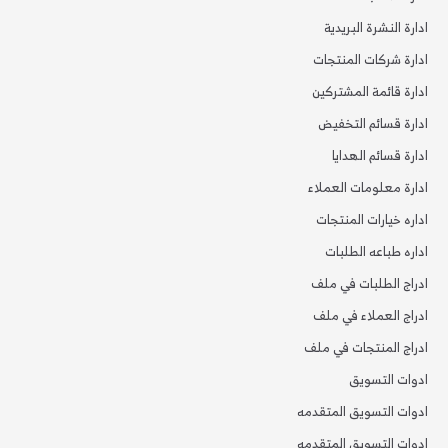
ادارة النشرة البريدية
ادارة شركات المنتجات
ادارة قائمة المشتركين
ادارة قسائم التخفيض
ادارة قسائم الهدايا
ادارة معلومات العملاء
اداره خيارات المنتجات
اداره طباعه الطلبات
ادراج الطلبات في ملف
ادراج العملاء في ملف
ادراج المنتجات في ملف
ادوات التسويق
ادوات التسويق المتقدمه
ادوات التسويق المتقدمه