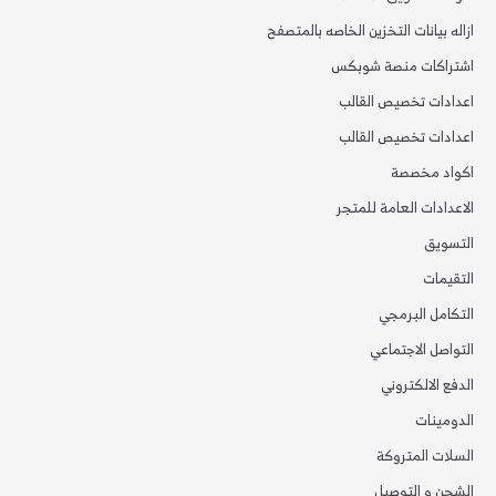
ازاله بيانات التخزين الخاصه بالمتصفح
اشتراكات منصة شوبكس
اعدادات تخصيص القالب
اعدادات تخصيص القالب
اكواد مخصصة
الاعدادات العامة للمتجر
التسويق
التقيمات
التكامل البرمجي
التواصل الاجتماعي
الدفع الالكتروني
الدومينات
السلات المتروكة
الشحن و التوصيل