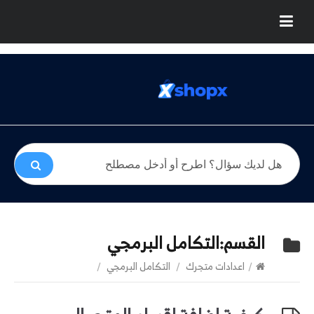
القسم:
التكامل البرمجي
/
اعدادات متجرك
/
التكامل البرمجي
/