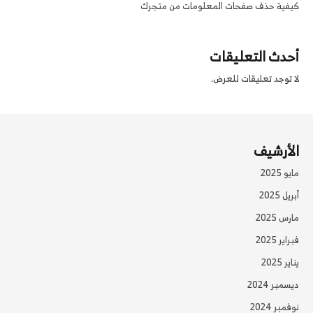
كيفية حذف صفحات المعلومات من متجرك
أحدث التعليقات
لا توجد تعليقات للعرض.
الأرشيف
مايو 2025
أبريل 2025
مارس 2025
فبراير 2025
يناير 2025
ديسمبر 2024
نوفمبر 2024