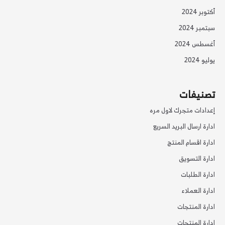
أكتوبر 2024
سبتمبر 2024
أغسطس 2024
يوليو 2024
تصنيفات
إعدادات متجرك لاول مره
ادارة ارسال البريد السريع
ادارة اقسام المنتج
ادارة التسويق
ادارة الطلبات
ادارة العملاء
ادارة المنتجات
ادارة المنتجات