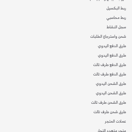
ربط البكسيل
ربط محاسبي
سجل النشاط
شحن واسترجاع الطلبات
طرق الدفع اليدوي
طرق الدفع اليدوي
طرق الدفع طرف تالت
طرق الدفع طرف تالت
طرق الشحن اليدوي
طرق الشحن اليدوي
طرق الشحن طرف تالت
طرق شحن طرف تالت
عملات المتجر
متجر متعدد التجار