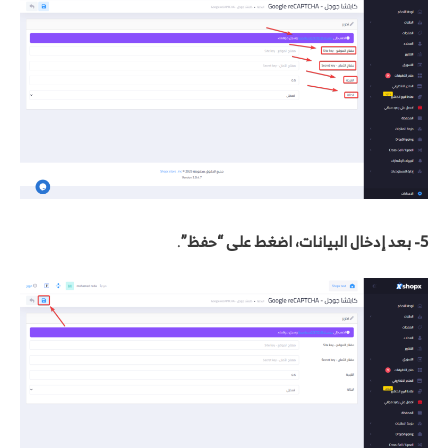
5- بعد إدخال البيانات، اضغط على “حفظ”
.