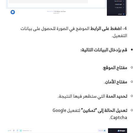
4-
اضغط على الرابط
الموضح في الصورة للحصول على بيانات
التفعيل.
قم بإدخال البيانات التالية:
مفتاح الموقع
.
مفتاح الأمان
.
تحديد المدة
التي ستظهر فيها النتيجة.
تعديل الحالة إلى “تمكين”
لتفعيل Google
Captcha.