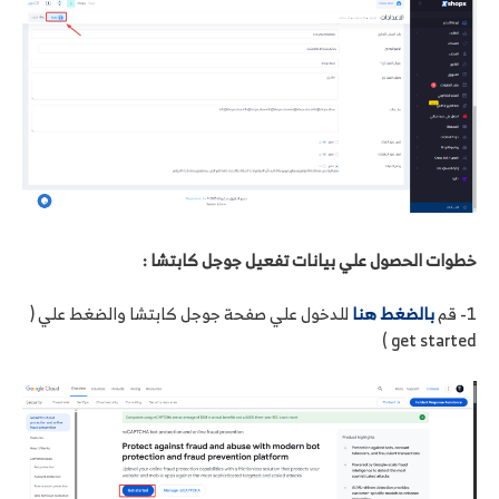
خطوات الحصول علي بيانات تفعيل جوجل كابتشا :
1- قم
بالضغط هنا
للدخول علي صفحة جوجل كابتشا والضغط علي (
get started )