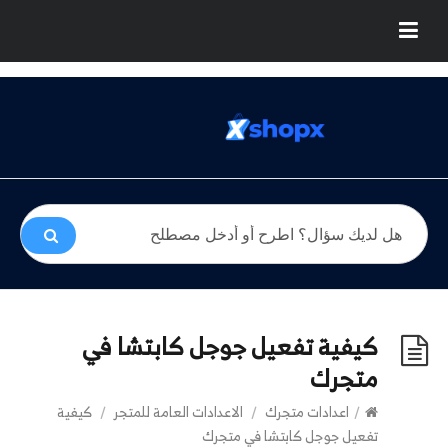
كيفية تفعيل جوجل كابتشا في
متجرك
/
اعدادات متجرك
/
الاعدادات العامة للمتجر
/
كيفية
تفعيل جوجل كابتشا في متجرك