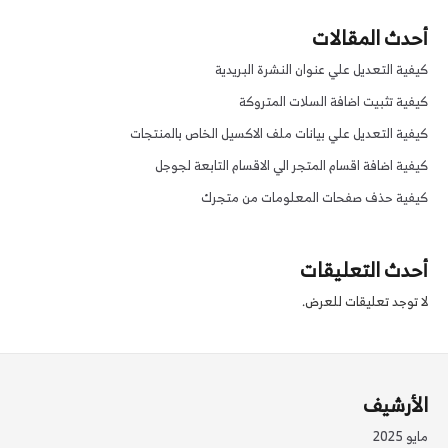
أحدث المقالات
كيفية التعديل علي عنوان النشرة البريدية
كيفية تثبيت اضافة السلات المتروكة
كيفية التعديل علي بيانات ملف الاكسيل الخاص بالمنتجات
كيفية اضافة اقسام المتجر الي الاقسام التابعة لجوجل
كيفية حذف صفحات المعلومات من متجرك
أحدث التعليقات
لا توجد تعليقات للعرض.
الأرشيف
مايو 2025