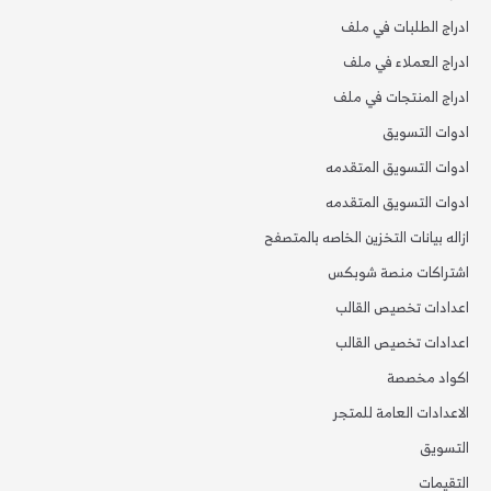
ادراج الطلبات في ملف
ادراج العملاء في ملف
ادراج المنتجات في ملف
ادوات التسويق
ادوات التسويق المتقدمه
ادوات التسويق المتقدمه
ازاله بيانات التخزين الخاصه بالمتصفح
اشتراكات منصة شوبكس
اعدادات تخصيص القالب
اعدادات تخصيص القالب
اكواد مخصصة
الاعدادات العامة للمتجر
التسويق
التقيمات