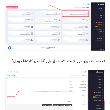
3-
بعد الدخول على الإعدادات، ادخل على “تفعيل كابتشا جوجل”
.