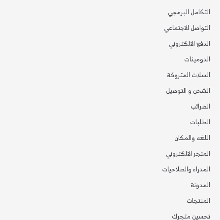
التكامل البرمجي
التواصل الاجتماعي
الدفع الالكتروني
الدومينات
السلات المتروكة
الشحن و التوصيل
الضرائب
الطلبات
اللغه والمكان
المتجر الالكتروني
المدراء والصلاحيات
المدونة
المنتجات
تحسين متجرك