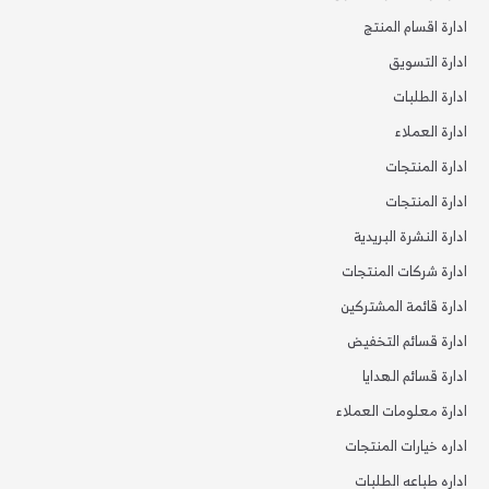
ادارة اقسام المنتج
ادارة التسويق
ادارة الطلبات
ادارة العملاء
ادارة المنتجات
ادارة المنتجات
ادارة النشرة البريدية
ادارة شركات المنتجات
ادارة قائمة المشتركين
ادارة قسائم التخفيض
ادارة قسائم الهدايا
ادارة معلومات العملاء
اداره خيارات المنتجات
اداره طباعه الطلبات