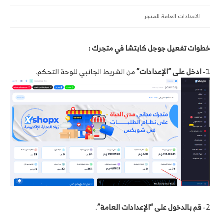
الاعدادات العامة للمتجر
خطوات تفعيل جوجل كابتشا في متجرك :
1-
ادخل على “الإعدادات”
من الشريط الجانبي للوحة التحكم.
2-
قم بالدخول على “الإعدادات العامة”
.