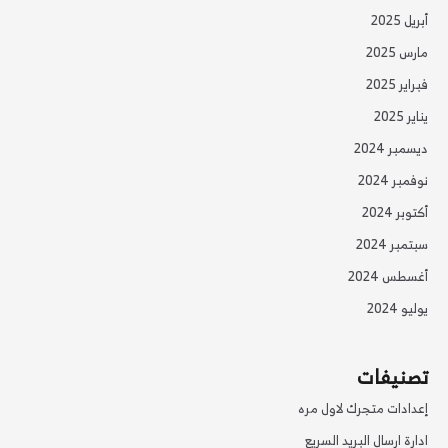
أبريل 2025
مارس 2025
فبراير 2025
يناير 2025
ديسمبر 2024
نوفمبر 2024
أكتوبر 2024
سبتمبر 2024
أغسطس 2024
يوليو 2024
تصنيفات
إعدادات متجرك لاول مره
ادارة ارسال البريد السريع