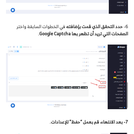
6-
حدد التحقق الذي قمت بإضافته
في الخطوات السابقة واختر
الصفحات التي تريد أن تظهر بها Google Captcha
.
7- بعد الانتهاء، قم بعمل “حفظ” للإعدادات
.