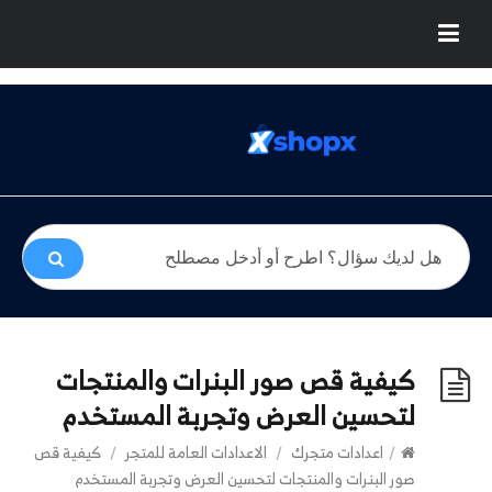
كيفية قص صور البنرات والمنتجات
لتحسين العرض وتجربة المستخدم
/
اعدادات متجرك
/
الاعدادات العامة للمتجر
/
كيفية قص
صور البنرات والمنتجات لتحسين العرض وتجربة المستخدم