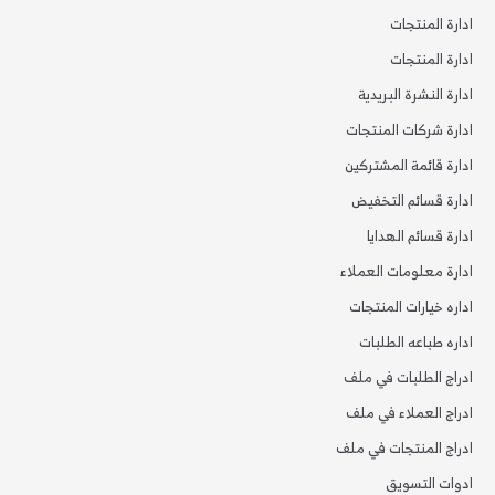
ادارة المنتجات
ادارة المنتجات
ادارة النشرة البريدية
ادارة شركات المنتجات
ادارة قائمة المشتركين
ادارة قسائم التخفيض
ادارة قسائم الهدايا
ادارة معلومات العملاء
اداره خيارات المنتجات
اداره طباعه الطلبات
ادراج الطلبات في ملف
ادراج العملاء في ملف
ادراج المنتجات في ملف
ادوات التسويق