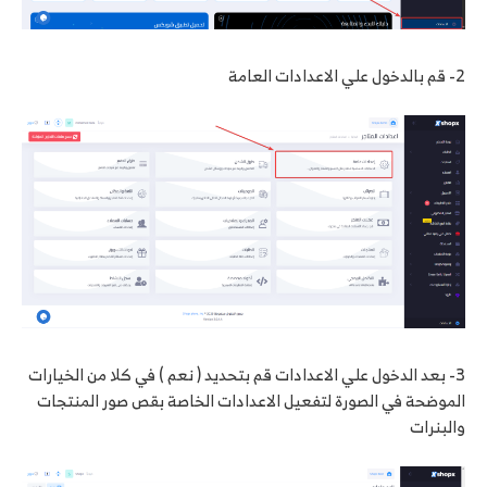
2- قم بالدخول علي الاعدادات العامة
3- بعد الدخول علي الاعدادات قم بتحديد ( نعم ) في كلا من الخيارات
الموضحة في الصورة لتفعيل الاعدادات الخاصة بقص صور المنتجات
والبنرات