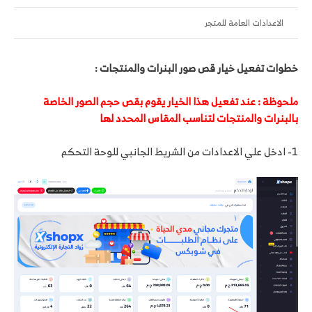
الاعدادات العامة للمتجر
خطوات تفعيل خيار قص صور البنرات والمنتجات :
ملحوظة : عند تفعيل هذا الخيار يقوم بقص حجم الصور الخاصة
بالبنرات والمنتجات لتناسب المقاس المحدد لها
1- ادخل علي الاعدادات من الشريط الجانبي للوحة التحكم