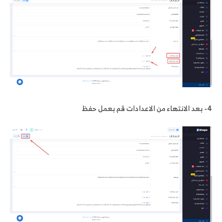
4- بعد الانتهاء من الاعدادات قم بعمل حفظ