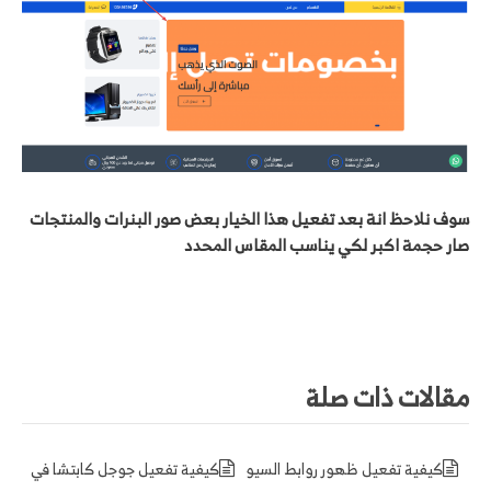
سوف نلاحظ انة بعد تفعيل هذا الخيار بعض صور البنرات والمنتجات
صار حجمة اكبر لكي يناسب المقاس المحدد
مقالات ذات صلة
كيفية تفعيل ظهور روابط السيو
كيفية تفعيل جوجل كابتشا في