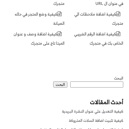
في عنوان ال URL
متجرك
كيفية اضافة ملاحظات الي
كيفية وضع المتجر في حاله
متجرك
الصيانة
كيفية اضافة الرقم الضريبي
كيفية اضافة وصف و عنوان
الخاص بك في متجرك
الميتا تاج على متجرك
البحث
البحث
أحدث المقالات
كيفية التعديل علي عنوان النشرة البريدية
كيفية تثبيت اضافة السلات المتروكة