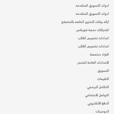
ادوات التسويق المتقدمه
ادوات التسويق المتقدمه
ازاله بيانات التخزين الخاصه بالمتصفح
اشتراكات منصة شوبكس
اعدادات تخصيص القالب
اعدادات تخصيص القالب
اكواد مخصصة
الاعدادات العامة للمتجر
التسويق
التقيمات
التكامل البرمجي
التواصل الاجتماعي
الدفع الالكتروني
الدومينات