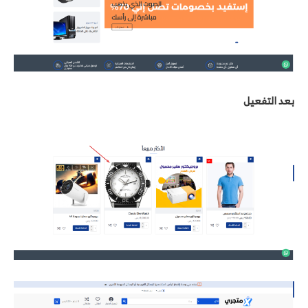
بعد التفعيل