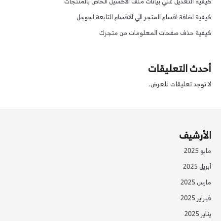
كيفية التعديل علي بيانات ملف الاكسيل الخاص بالمنتجات
كيفية اضافة اقسام المتجر الي الاقسام التابعة لجوجل
كيفية حذف صفحات المعلومات من متجرك
أحدث التعليقات
لا توجد تعليقات للعرض.
الأرشيف
مايو 2025
أبريل 2025
مارس 2025
فبراير 2025
يناير 2025