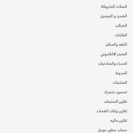
السلات المتروكة
الشحن و التوصيل
الضرائب
الطلبات
اللغه والمكان
المتجر الالكتروني
المدراء والصلاحيات
المدونة
المنتجات
تحسين متجرك
تقارير المنتجات
تقارير بيانات العملاء
تقارير ماليه
حساب مطور جوجل