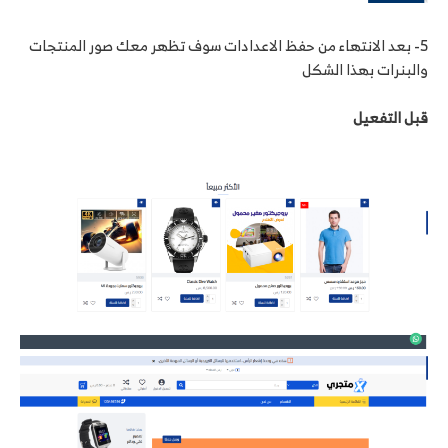
5- بعد الانتهاء من حفظ الاعدادات سوف تظهر معك صور المنتجات
والبنرات بهذا الشكل
قبل التفعيل