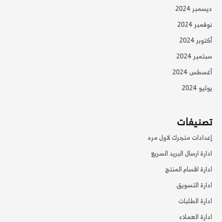
ديسمبر 2024
نوفمبر 2024
أكتوبر 2024
سبتمبر 2024
أغسطس 2024
يوليو 2024
تصنيفات
إعدادات متجرك لاول مره
ادارة ارسال البريد السريع
ادارة اقسام المنتج
ادارة التسويق
ادارة الطلبات
ادارة العملاء