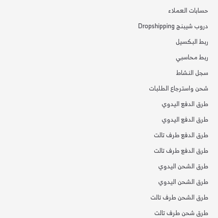
حسابات العملاء
دروب شيبنج Dropshipping
ربط البكسيل
ربط محاسبي
سجل النشاط
شحن واسترجاع الطلبات
طرق الدفع اليدوي
طرق الدفع اليدوي
طرق الدفع طرف تالت
طرق الدفع طرف تالت
طرق الشحن اليدوي
طرق الشحن اليدوي
طرق الشحن طرف تالت
طرق شحن طرف تالت