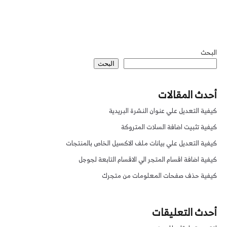
البحث
البحث
أحدث المقالات
كيفية التعديل علي عنوان النشرة البريدية
كيفية تثبيت اضافة السلات المتروكة
كيفية التعديل علي بيانات ملف الاكسيل الخاص بالمنتجات
كيفية اضافة اقسام المتجر الي الاقسام التابعة لجوجل
كيفية حذف صفحات المعلومات من متجرك
أحدث التعليقات