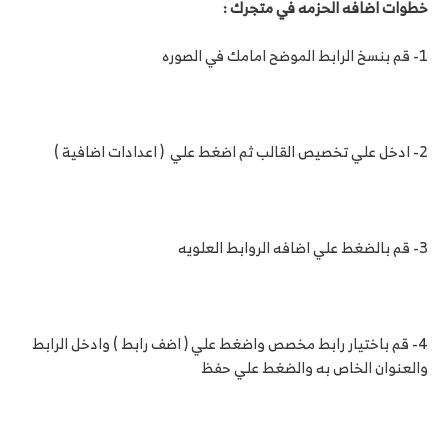
خطوات اضافه الحزمه في متجرك :
1- قم بنسخ الرابط الموضح امامك في الصوره
2- ادخل علي تخصيص القالب ثم اضغط علي ( اعدادات اضافية )
3- قم بالضغط علي اضافه الروابط العلويه
4- قم باختيار رابط مخصص واضغط علي ( اضف رابط ) وادخل الرابط
والعنوان الخاص به والضغط علي حفظ