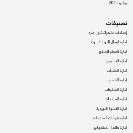
يوليو 2024
تصنيفات
إعدادات متجرك لاول مره
ادارة ارسال البريد السريع
ادارة اقسام المنتج
ادارة التسويق
ادارة الطلبات
ادارة العملاء
ادارة المنتجات
ادارة المنتجات
ادارة النشرة البريدية
ادارة شركات المنتجات
ادارة قائمة المشتركين