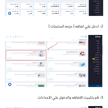
2- ادخل علي اضافه ( حزمه المنتجات )
3- قم بتثبيت الاضافه والدخول علي الاعدادات