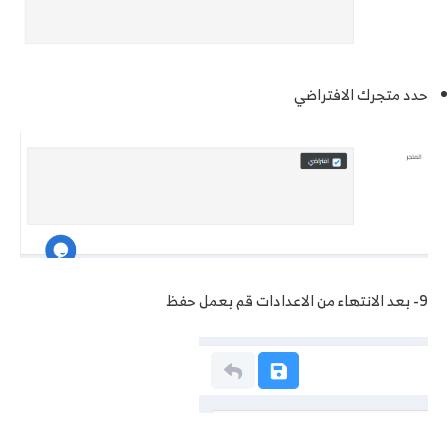
حدد متجرك الافتراضي
9- بعد الانتهاء من الاعدادات قم بعمل حفظ