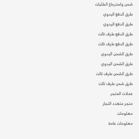
شحن واسترجاع الطلبات
طرق الدفع اليدوي
طرق الدفع اليدوي
طرق الدفع طرف تالت
طرق الدفع طرف تالت
طرق الشحن اليدوي
طرق الشحن اليدوي
طرق الشحن طرف تالت
طرق شحن طرف تالت
عملات المتجر
متجر متعدد التجار
معلومات
معلومات عامة