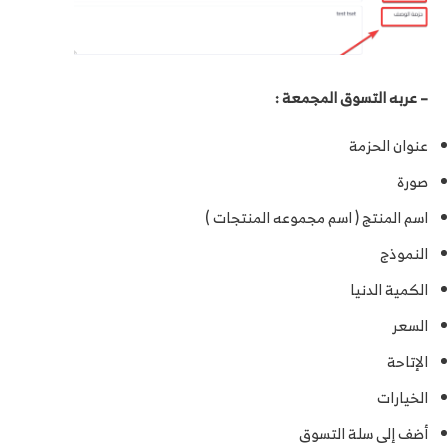
– عربه التسوق المجمعة :
عنوان الحزمة
صورة
اسم المنتج ( اسم مجموعه المنتجات )
النموذج
الكمية الدنيا
السعر
الإتاحة
الخيارات
أضف إلى سلة التسوق