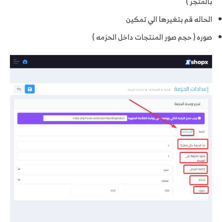
بالمتجر )
الحاله قم بتغيرها الي تمكين
صوره ( حجم صور المنتجات داخل الحزمه )