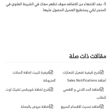
5- بعد الانتهاء من الاضافه سوف تظهر معك في الشريط العلوي في
المتجر لكي يستطيع العميل الحصول عليها
مقالات ذات صلة
شرح كيفية تفعيل اشعارات
كيفية تثبيت اضافة السلات
اضافة Sales Notifications
المتروكة
اضافة الحد الادني و الاقصي
شرح اضافة شوبكس تشيك اوت
للطلب
اضافه تحديث الاقسام السريع
اضافة عروض بالجملة