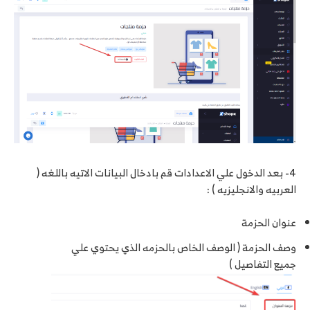
4- بعد الدخول علي الاعدادات قم بادخال البيانات الاتيه باللغه (
العربيه والانجليزيه ) :
عنوان الحزمة
وصف الحزمة ( الوصف الخاص بالحزمه الذي يحتوي علي
جميع التفاصيل )