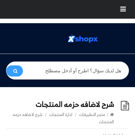
شرح لاضافه حزمه المنتجات
/
متجر التطبيقات
/
ادارة المنتجات
/
شرح لاضافه حزمه
المنتجات