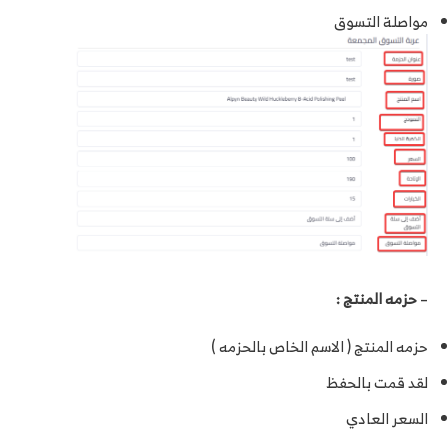
مواصلة التسوق
–
حزمه المنتج :
حزمه المنتج ( الاسم الخاص بالحزمه )
لقد قمت بالحفظ
السعر العادي