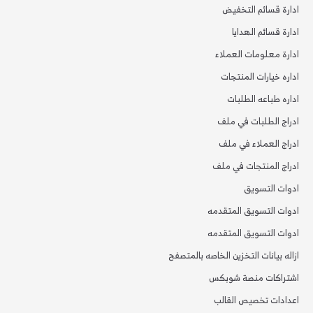
ادارة قسائم التخفيض
ادارة قسائم الهدايا
ادارة معلومات العملاء
اداره خيارات المنتجات
اداره طباعه الطلبات
ادراج الطلبات في ملف
ادراج العملاء في ملف
ادراج المنتجات في ملف
ادوات التسويق
ادوات التسويق المتقدمه
ادوات التسويق المتقدمه
ازاله بيانات التخزين الخاصه بالمتصفح
اشتراكات منصة شوبكس
اعدادات تخصيص القالب