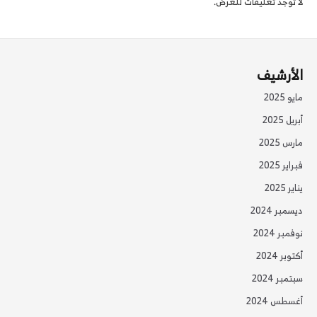
لا توجد تعليقات للعرض.
الأرشيف
مايو 2025
أبريل 2025
مارس 2025
فبراير 2025
يناير 2025
ديسمبر 2024
نوفمبر 2024
أكتوبر 2024
سبتمبر 2024
أغسطس 2024