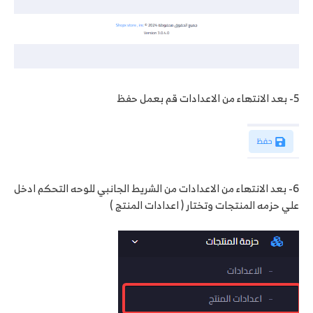
5- بعد الانتهاء من الاعدادات قم بعمل حفظ
6- بعد الانتهاء من الاعدادات من الشريط الجانبي للوحه التحكم ادخل
علي حزمه المنتجات وتختار ( اعدادات المنتج )