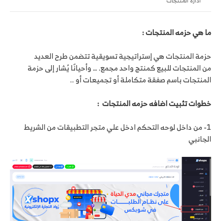
ادارة المنتجات
ما هي حزمه المنتجات :
حزمة المنتجات هي إستراتيجية تسويقية تتضمن طرح العديد
من المنتجات للبيع كمنتج واحد مجمع. … وأحيانًا يُشار إلى حزمة
المنتجات باسم صفقة متكاملة أو تجميعات أو ..
خطوات تثبيت اضافه حزمه المنتجات :
1- من داخل لوحه التحكم ادخل علي متجر التطبيقات من الشريط
الجانبي