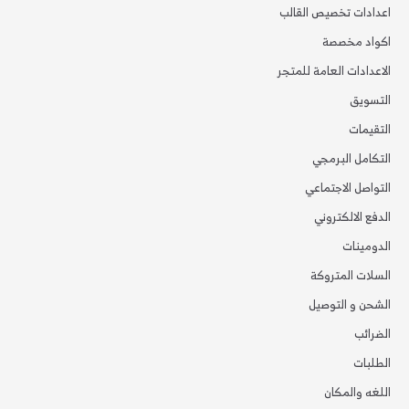
اعدادات تخصيص القالب
اكواد مخصصة
الاعدادات العامة للمتجر
التسويق
التقيمات
التكامل البرمجي
التواصل الاجتماعي
الدفع الالكتروني
الدومينات
السلات المتروكة
الشحن و التوصيل
الضرائب
الطلبات
اللغه والمكان