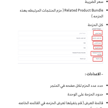
سعر الضريبة
Related Product Bundle ( حزم المنتجات المرتبطه بهذه
الحزمه )
كل الحزمة
–
الاعدادات :
حدد عدد الحزم لكل صفحه في المتجر
حدود الحزمة على الوحدة
قائمة العرض ( قم بتفيلها لعرض الحزمه في القائمه الخاصه