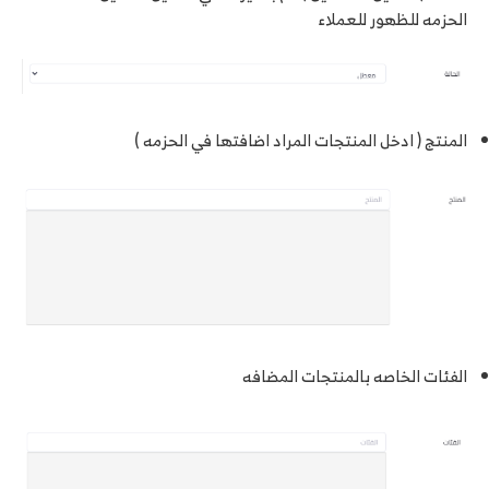
الحزمه للظهور للعملاء
المنتج ( ادخل المنتجات المراد اضافتها في الحزمه )
الفئات الخاصه بالمنتجات المضافه