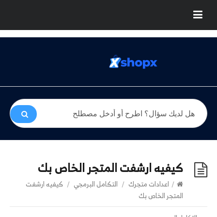
كيفيه ارشفت المتجر الخاص بك
/
اعدادات متجرك
/
التكامل البرمجي
/
كيفيه ارشفت
المتجر الخاص بك