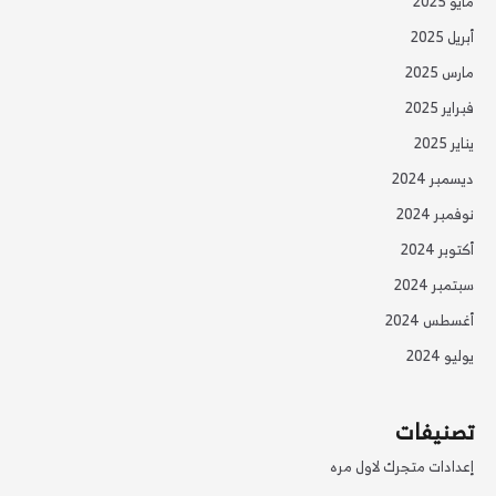
مايو 2025
أبريل 2025
مارس 2025
فبراير 2025
يناير 2025
ديسمبر 2024
نوفمبر 2024
أكتوبر 2024
سبتمبر 2024
أغسطس 2024
يوليو 2024
تصنيفات
إعدادات متجرك لاول مره