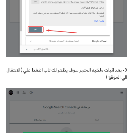
9- بعد اثبات ملكيه المتجر سوف يظهر لك تاب اضغط علي ( الانتقال
الي الموقع )