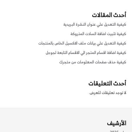
أحدث المقالات
كيفية التعديل علي عنوان النشرة البريدية
كيفية تثبيت اضافة السلات المتروكة
كيفية التعديل علي بيانات ملف الاكسيل الخاص بالمنتجات
كيفية اضافة اقسام المتجر الي الاقسام التابعة لجوجل
كيفية حذف صفحات المعلومات من متجرك
أحدث التعليقات
لا توجد تعليقات للعرض.
الأرشيف