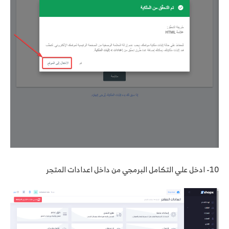
10- ادخل علي التكامل البرمجي من داخل اعدادات المتجر