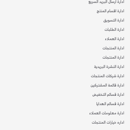
ادارة ارسال البريد السريع
ادارة اقسام المنتج
ادارة التسويق
ادارة الطلبات
ادارة العملاء
ادارة المنتجات
ادارة المنتجات
ادارة النشرة البريدية
ادارة شركات المنتجات
ادارة قائمة المشتركين
ادارة قسائم التخفيض
ادارة قسائم الهدايا
ادارة معلومات العملاء
اداره خيارات المنتجات