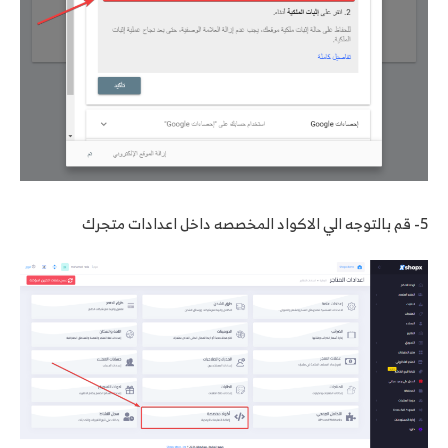
5- قم بالتوجه الي الاكواد المخصصه داخل اعدادات متجرك