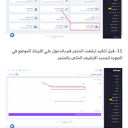
11- قبل تاكيد ارشفت المتجر قم بالدخول علي اللينك الموضح في
الصوره لتجديد الارشيف الخاص بالمتجر