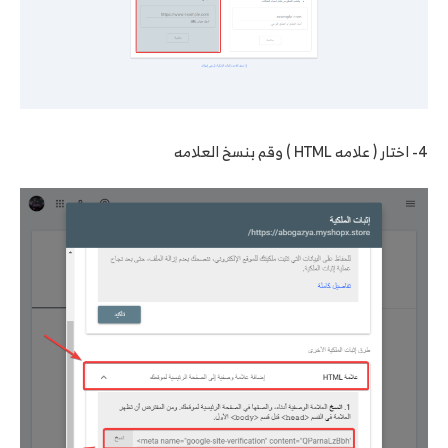
4- اختار ( علامه HTML ) وقم بنسخ العلامه