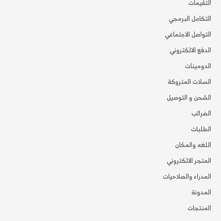
التقيمات
التكامل البرمجي
التواصل الاجتماعي
الدفع الالكتروني
الدومينات
السلات المتروكة
الشحن و التوصيل
الضرائب
الطلبات
اللغه والمكان
المتجر الالكتروني
المدراء والصلاحيات
المدونة
المنتجات