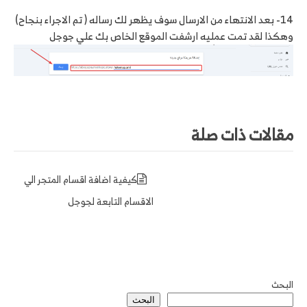
14- بعد الانتهاء من الارسال سوف يظهر لك رساله ( تم الاجراء بنجاح)
وهكذا لقد تمت عمليه ارشفت الموقع الخاص بك علي جوجل
مقالات ذات صلة
كيفية اضافة اقسام المتجر الي
الاقسام التابعة لجوجل
البحث
البحث