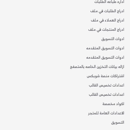
اداره طباعه الطلبات
ادراج الطلبات في ملف
ادراج العملاء في ملف
ادراج المنتجات في ملف
ادوات التسويق
ادوات التسويق المتقدمه
ادوات التسويق المتقدمه
ازاله بيانات التخزين الخاصه بالمتصفح
اشتراكات منصة شوبكس
اعدادات تخصيص القالب
اعدادات تخصيص القالب
اكواد مخصصة
الاعدادات العامة للمتجر
التسويق