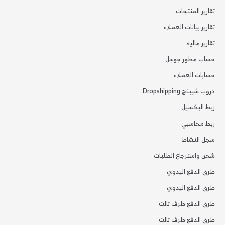
تقارير المنتجات
تقارير بيانات العملاء
تقارير ماليه
حساب مطور جوجل
حسابات العملاء
دروب شيبنج Dropshipping
ربط البكسيل
ربط محاسبي
سجل النشاط
شحن واسترجاع الطلبات
طرق الدفع اليدوي
طرق الدفع اليدوي
طرق الدفع طرف تالت
طرق الدفع طرف تالت