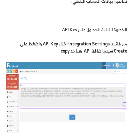
تفاصيل بيانات الحساب البنكي،
الخطوة الثانية الحصول على API Key
من قائمة
Integration Settings اختار API Key واضغط على
Create سيتم اضافة API هناخد copy