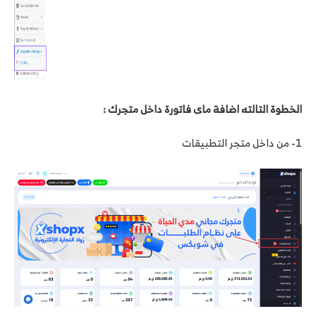
الخطوة التالته اضافة ماى فاتورة داخل متجرك :
1- من داخل متجر التطبيقات