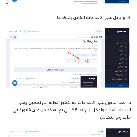
4- وادخل على الاعدادات الخاص بالاضافة
5- بعد الدخول علي الاعدادات قم بتغير الحاله الي تمكين وملئ
البيانات الاتيه وادخل ال API key الى تم نسخه من ماى فاتورة فى
خانة رمز التكامل