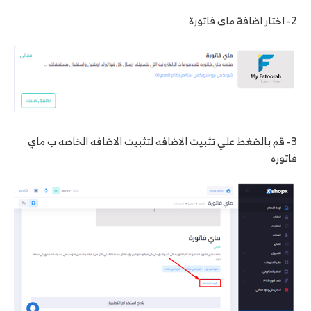
2- اختار اضافة ماى فاتورة
3- قم بالضغط علي تثبيت الاضافه لتثبيت الاضافه الخاصه ب ماي
فاتوره