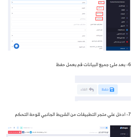
6- بعد ملئ جميع البيانات قم بعمل حفظ
7- ادخل علي متجر التطبيقات من الشريط الجانبي للوحة التحكم