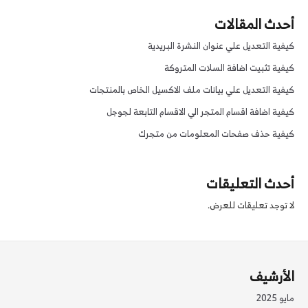
أحدث المقالات
كيفية التعديل علي عنوان النشرة البريدية
كيفية تثبيت اضافة السلات المتروكة
كيفية التعديل علي بيانات ملف الاكسيل الخاص بالمنتجات
كيفية اضافة اقسام المتجر الي الاقسام التابعة لجوجل
كيفية حذف صفحات المعلومات من متجرك
أحدث التعليقات
لا توجد تعليقات للعرض.
الأرشيف
مايو 2025