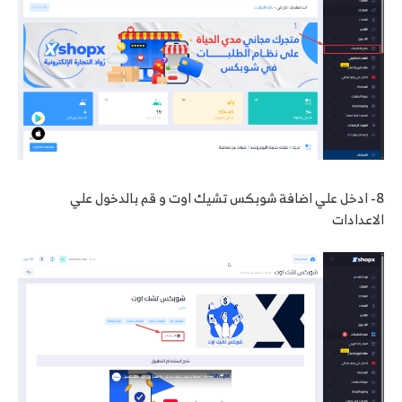
8- ادخل علي اضافة شوبكس تشيك اوت و قم بالدخول علي
الاعدادات