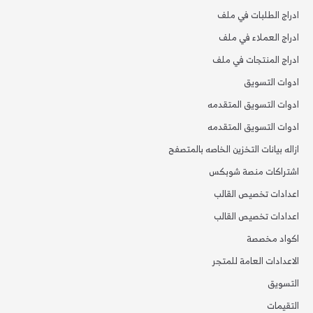
ادراج الطلبات في ملف
ادراج العملاء في ملف
ادراج المنتجات في ملف
ادوات التسويق
ادوات التسويق المتقدمه
ادوات التسويق المتقدمه
ازاله بيانات التخزين الخاصه بالمتصفح
اشتراكات منصة شوبكس
اعدادات تخصيص القالب
اعدادات تخصيص القالب
اكواد مخصصة
الاعدادات العامة للمتجر
التسويق
التقيمات