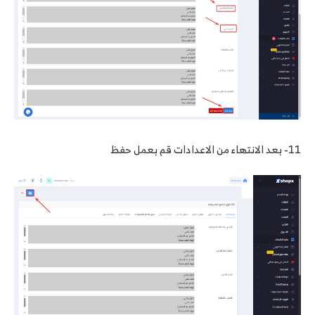
11- بعد الانتهاء من الاعدادات قم بعمل حفظ