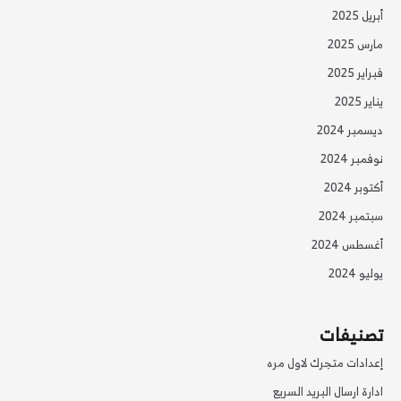
أبريل 2025
مارس 2025
فبراير 2025
يناير 2025
ديسمبر 2024
نوفمبر 2024
أكتوبر 2024
سبتمبر 2024
أغسطس 2024
يوليو 2024
تصنيفات
إعدادات متجرك لاول مره
ادارة ارسال البريد السريع