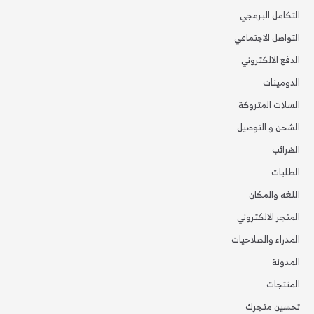
التكامل البرمجي
التواصل الاجتماعي
الدفع الالكتروني
الدومينات
السلات المتروكة
الشحن و التوصيل
الضرائب
الطلبات
اللغه والمكان
المتجر الالكتروني
المدراء والصلاحيات
المدونة
المنتجات
تحسين متجرك