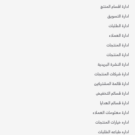
ادارة اقسام المنتج
ادارة التسويق
ادارة الطلبات
ادارة العملاء
ادارة المنتجات
ادارة المنتجات
ادارة النشرة البريدية
ادارة شركات المنتجات
ادارة قائمة المشتركين
ادارة قسائم التخفيض
ادارة قسائم الهدايا
ادارة معلومات العملاء
اداره خيارات المنتجات
اداره طباعه الطلبات