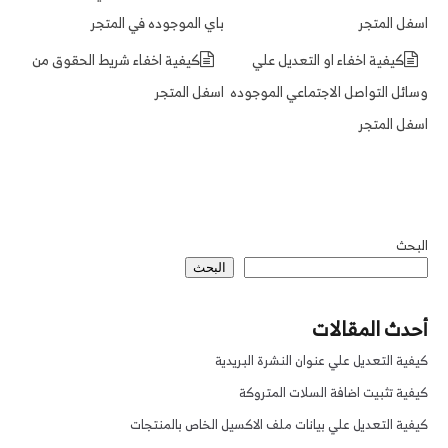
اسفل المتجر
باي الموجوده في المتجر
كيفية اخفاء او التعديل علي
كيفية اخفاء شريط الحقوق من
وسائل التواصل الاجتماعي الموجوده
اسفل المتجر
اسفل المتجر
البحث
البحث
أحدث المقالات
كيفية التعديل علي عنوان النشرة البريدية
كيفية تثبيت اضافة السلات المتروكة
كيفية التعديل علي بيانات ملف الاكسيل الخاص بالمنتجات