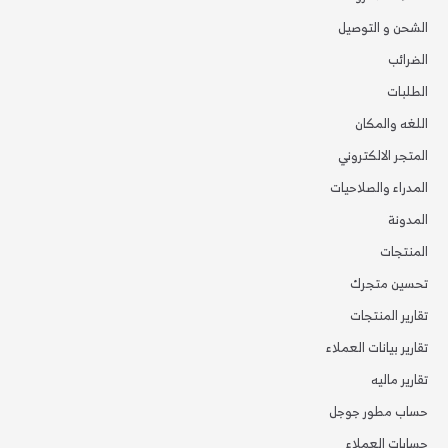
الشحن و التوصيل
الضرائب
الطلبات
اللغه والمكان
المتجر الالكتروني
المدراء والصلاحيات
المدونة
المنتجات
تحسين متجرك
تقارير المنتجات
تقارير بيانات العملاء
تقارير ماليه
حساب مطور جوجل
حسابات العملاء