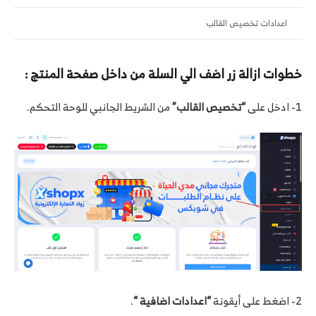
اعدادات تخصيص القالب
خطوات ازالة زر اضف الي السلة من داخل صفحة المنتج :
1- ادخل على
“تخصيص القالب”
من الشريط الجانبي للوحة التحكم.
2- اضغط على أيقونة
“اعدادات اضافية “
.