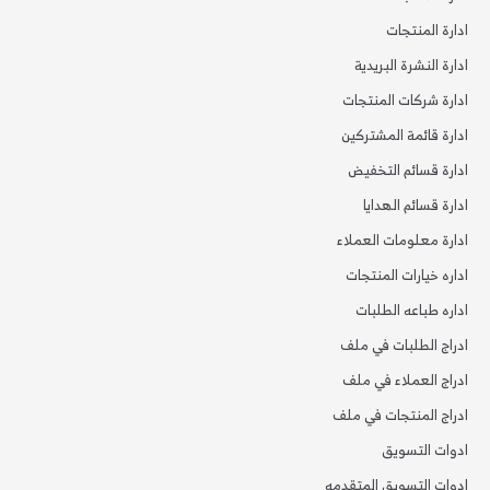
ادارة المنتجات
ادارة النشرة البريدية
ادارة شركات المنتجات
ادارة قائمة المشتركين
ادارة قسائم التخفيض
ادارة قسائم الهدايا
ادارة معلومات العملاء
اداره خيارات المنتجات
اداره طباعه الطلبات
ادراج الطلبات في ملف
ادراج العملاء في ملف
ادراج المنتجات في ملف
ادوات التسويق
ادوات التسويق المتقدمه