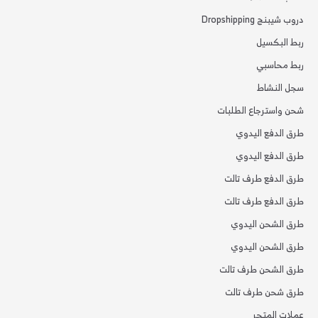
دروب شيبنج Dropshipping
ربط البكسيل
ربط محاسبي
سجل النشاط
شحن واسترجاع الطلبات
طرق الدفع اليدوي
طرق الدفع اليدوي
طرق الدفع طرف تالت
طرق الدفع طرف تالت
طرق الشحن اليدوي
طرق الشحن اليدوي
طرق الشحن طرف تالت
طرق شحن طرف تالت
عملات المتجر