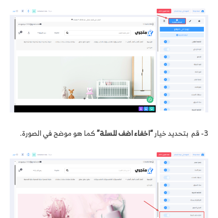
3- قم بتحديد خيار
“اخفاء اضف للسلة”
كما هو موضح في الصورة.