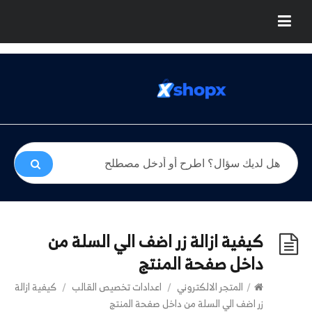
كيفية ازالة زر اضف الي السلة من
داخل صفحة المنتج
/
المتجر الالكتروني
/
اعدادات تخصيص القالب
/
كيفية ازالة
زر اضف الي السلة من داخل صفحة المنتج