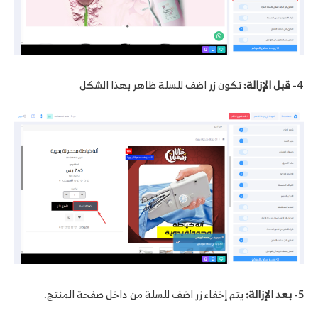
4-
قبل الإزالة:
تكون زر اضف للسلة ظاهر بهذا الشكل
5-
بعد الإزالة:
يتم إخفاء زر اضف للسلة من داخل صفحة المنتج.