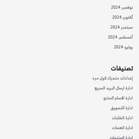
نوفمبر 2024
أكتوبر 2024
سبتمبر 2024
أغسطس 2024
يوليو 2024
تصنيفات
إعدادات متجرك لاول مره
ادارة ارسال البريد السريع
ادارة اقسام المنتج
ادارة التسويق
ادارة الطلبات
ادارة العملاء
ادارة المنتجات