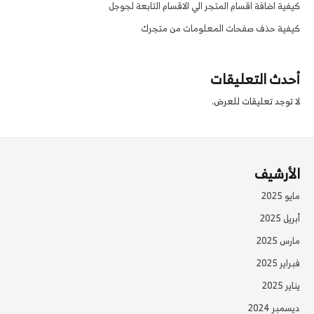
كيفية اضافة اقسام المتجر الي الاقسام التابعة لجوجل
كيفية حذف صفحات المعلومات من متجرك
أحدث التعليقات
لا توجد تعليقات للعرض.
الأرشيف
مايو 2025
أبريل 2025
مارس 2025
فبراير 2025
يناير 2025
ديسمبر 2024