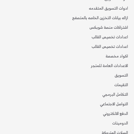
ادوات التسويق المتقدمه
ازاله بيانات التخزين الخاصه بالمتصفح
اشتراكات منصة شوبكس
اعدادات تخصيص القالب
اعدادات تخصيص القالب
اكواد مخصصة
الاعدادات العامة للمتجر
التسويق
التقيمات
التكامل البرمجي
التواصل الاجتماعي
الدفع الالكتروني
الدومينات
السلات المتروكة