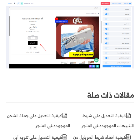
مقالات ذات صلة
كيفية التعديل علي شريط
كيفية التعديل علي جملة الشحن
التنبيهات الموجوده في المتجر
الموجوده في المتجر
كيفية اخفاء شريط الموبايل من
كيفية التعديل علي تنويه أبل