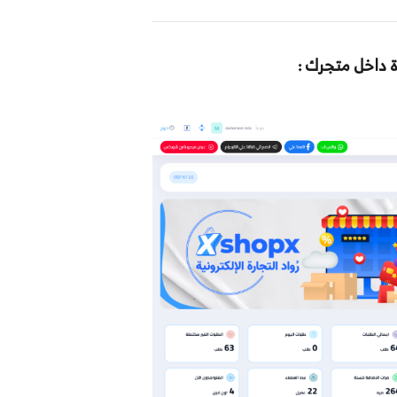
 داخل متجرك :