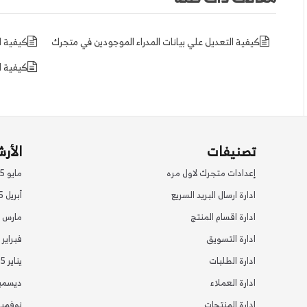
كيفية التعديل علي بيانات المدراء الموجودين في متجرك
كيفية ا
كيفية ا
تصنيفات
الأر
إعدادات متجرك لاول مره
مايو 2025
ادارة ارسال البريد السريع
أبريل 2025
ادارة اقسام المنتج
مارس 2025
ادارة التسويق
فبراير 2025
ادارة الطلبات
يناير 2025
ادارة العملاء
ديسمبر 24
ادارة المنتجات
نوفمبر 24