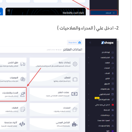
2- ادخل علي ( المدراء والصلاحيات )