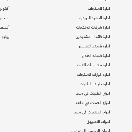
ادارة المنتجات
أكتوبر 2024
ادارة النشرة البريدية
سبتمبر 24
ادارة شركات المنتجات
أغسطس 4
ادارة قائمة المشتركين
يوليو 2024
ادارة قسائم التخفيض
ادارة قسائم الهدايا
ادارة معلومات العملاء
اداره خيارات المنتجات
اداره طباعه الطلبات
ادراج الطلبات في ملف
ادراج العملاء في ملف
ادراج المنتجات في ملف
ادوات التسويق
ادوات التسويق المتقدمه