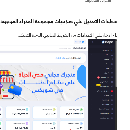
المدراء والصلاحيات
خطوات التعديل علي صلاحيات مجموعة المدراء الموجودة
1- ادخل علي الاعدادات من الشريط الجانبي للوحة التحكم