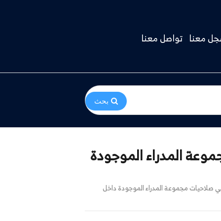
ل معنا
تواصل معنا
بحث
موعة المدراء الموجودة
ي صلاحيات مجموعة المدراء الموجودة داخل