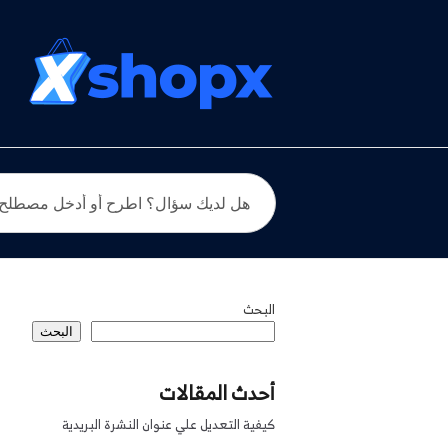
البحث
البحث
أحدث المقالات
كيفية التعديل علي عنوان النشرة البريدية