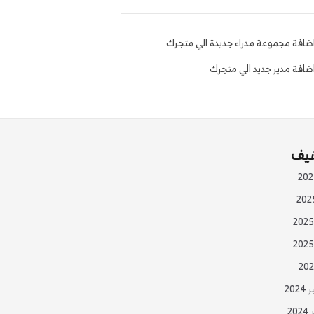
ضافة مجموعة مدراء جديدة الي متجرك
ضافة مدير جديد الي متجرك
شيف
20
20