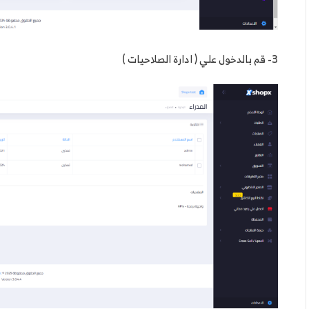
3- قم بالدخول علي ( ادارة الصلاحيات )