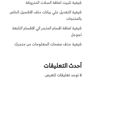
كيفية تثبيت اضافة السلات المتروكة
كيفية التعديل علي بيانات ملف الاكسيل الخاص
بالمنتجات
كيفية اضافة اقسام المتجر الي الاقسام التابعة
لجوجل
كيفية حذف صفحات المعلومات من متجرك
أحدث التعليقات
لا توجد تعليقات للعرض.