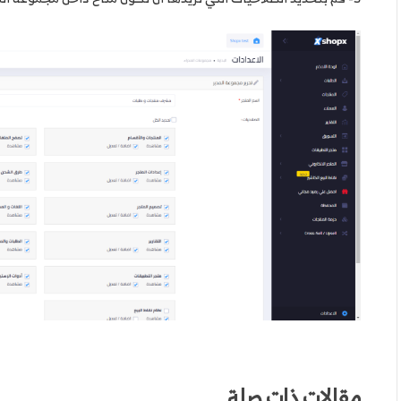
مقالات ذات صلة