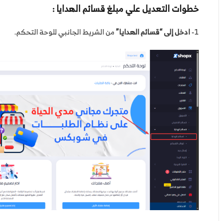
خطوات التعديل علي مبلغ قسائم الهدايا :
1-
ادخل إلى “قسائم الهدايا”
من الشريط الجانبي للوحة التحكم.