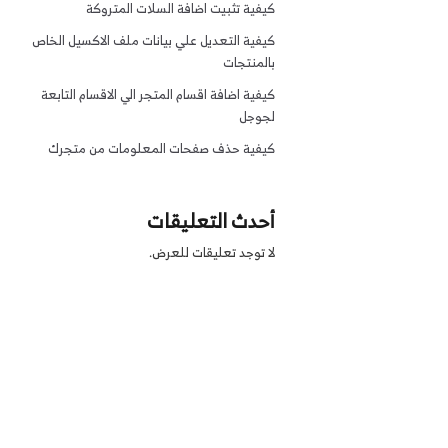
كيفية تثبيت اضافة السلات المتروكة
كيفية التعديل علي بيانات ملف الاكسيل الخاص
بالمنتجات
كيفية اضافة اقسام المتجر الي الاقسام التابعة
لجوجل
كيفية حذف صفحات المعلومات من متجرك
أحدث التعليقات
لا توجد تعليقات للعرض.