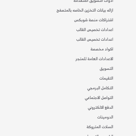
ادوات التسويق المتقدمه
ازاله بيانات التخزين الخاصه بالمتصفح
اشتراكات منصة شوبكس
اعدادات تخصيص القالب
اعدادات تخصيص القالب
اكواد مخصصة
الاعدادات العامة للمتجر
التسويق
التقيمات
التكامل البرمجي
التواصل الاجتماعي
الدفع الالكتروني
الدومينات
السلات المتروكة