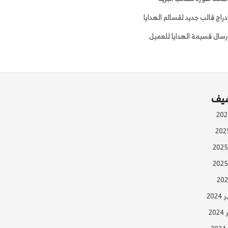
دراج قالب جديد لقسائم الهدايا
رسال قسيمة الهدايا للعميل
شيف
20
20