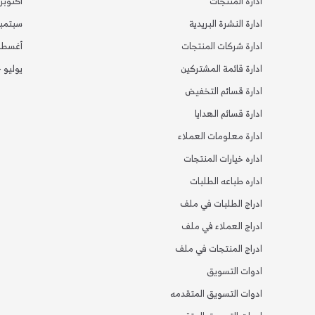
ادارة المنتجات
أكتوبر 2024
ادارة النشرة البريدية
سبتمبر 24
ادارة شركات المنتجات
أغسطس 4
ادارة قائمة المشتركين
يوليو 2024
ادارة قسائم التخفيض
ادارة قسائم الهدايا
ادارة معلومات العملاء
اداره خيارات المنتجات
اداره طباعه الطلبات
ادراج الطلبات في ملف
ادراج العملاء في ملف
ادراج المنتجات في ملف
ادوات التسويق
ادوات التسويق المتقدمه