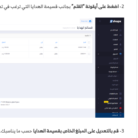
2-
اضغط على أيقونة “القلم”
بجانب قسيمة الهدايا التي ترغب في تع
3-
قم بالتعديل على المبلغ الخاص بقسيمة الهدايا
حسب ما يناسبك.