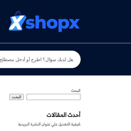
البحث
البحث
أحدث المقالات
كيفية التعديل علي عنوان النشرة البريدية