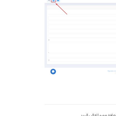
ضافة صوره للقالب البريد