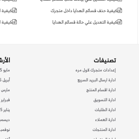
كيفية حذف قسائم الهدايا داخل متجرك
كيفية ا
كيفية التعديل علي حالة قسائم الهدايا
كيفية ا
تصنيفات
الأر
إعدادات متجرك لاول مره
مايو 2025
ادارة ارسال البريد السريع
أبريل 2025
ادارة اقسام المنتج
مارس 2025
ادارة التسويق
فبراير 2025
ادارة الطلبات
يناير 2025
ادارة العملاء
ديسمبر 24
ادارة المنتجات
نوفمبر 24