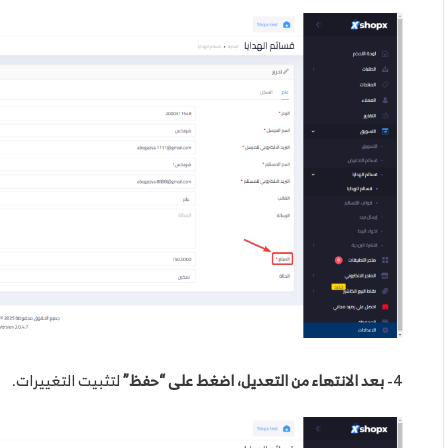
4-
بعد الانتهاء من التعديل، اضغط على “حفظ”
لتثبيت التغييرات.