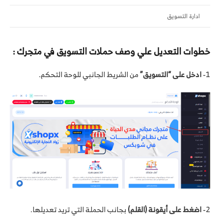
ادارة التسويق
خطوات التعديل علي وصف حملات التسويق في متجرك :
1-
ادخل على “التسويق”
من الشريط الجانبي للوحة التحكم.
2-
اضغط على أيقونة (القلم)
بجانب الحملة التي تريد تعديلها.