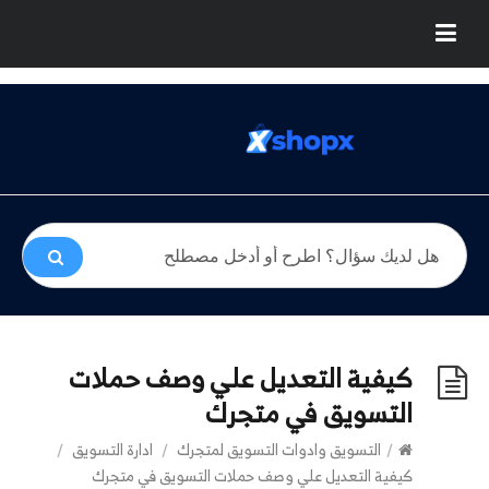
كيفية التعديل علي وصف حملات
التسويق في متجرك
/
التسويق وادوات التسويق لمتجرك
/
ادارة التسويق
/
كيفية التعديل علي وصف حملات التسويق في متجرك