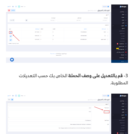
3-
قم بالتعديل على وصف الحملة
الخاص بك حسب التعديلات
المطلوبة.