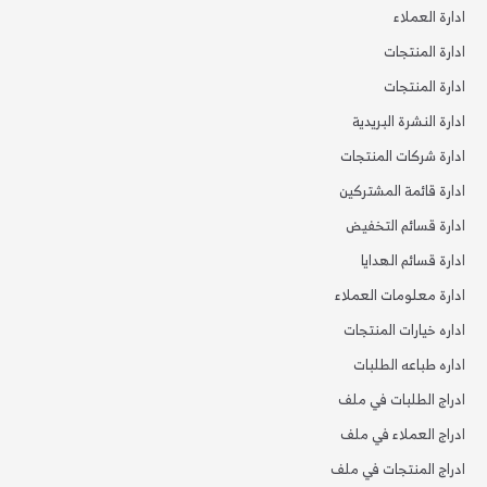
ادارة العملاء
ادارة المنتجات
ادارة المنتجات
ادارة النشرة البريدية
ادارة شركات المنتجات
ادارة قائمة المشتركين
ادارة قسائم التخفيض
ادارة قسائم الهدايا
ادارة معلومات العملاء
اداره خيارات المنتجات
اداره طباعه الطلبات
ادراج الطلبات في ملف
ادراج العملاء في ملف
ادراج المنتجات في ملف