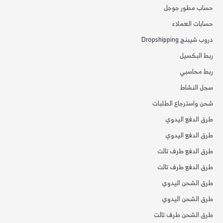
حساب مطور جوجل
حسابات العملاء
دروب شيبنج Dropshipping
ربط البكسيل
ربط محاسبي
سجل النشاط
شحن واسترجاع الطلبات
طرق الدفع اليدوي
طرق الدفع اليدوي
طرق الدفع طرف تالت
طرق الدفع طرف تالت
طرق الشحن اليدوي
طرق الشحن اليدوي
طرق الشحن طرف تالت