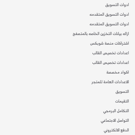
ادوات التسويق
ادوات التسويق المتقدمه
ادوات التسويق المتقدمه
ازاله بيانات التخزين الخاصه بالمتصفح
اشتراكات منصة شوبكس
اعدادات تخصيص القالب
اعدادات تخصيص القالب
اكواد مخصصة
الاعدادات العامة للمتجر
التسويق
التقيمات
التكامل البرمجي
التواصل الاجتماعي
الدفع الالكتروني