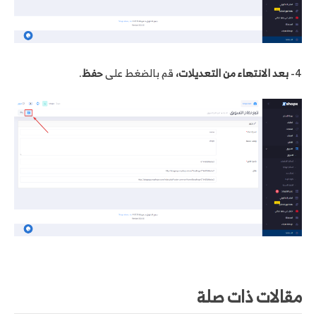
4-
بعد الانتهاء من التعديلات،
قم بالضغط على
حفظ
.
مقالات ذات صلة