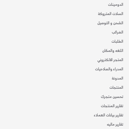
الدومينات
السلات المتروكة
الشحن و التوصيل
الضرائب
الطلبات
اللغه والمكان
المتجر الالكتروني
المدراء والصلاحيات
المدونة
المنتجات
تحسين متجرك
تقارير المنتجات
تقارير بيانات العملاء
تقارير ماليه