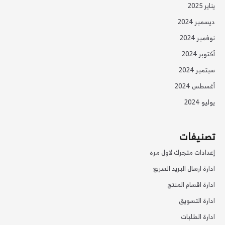
يناير 2025
ديسمبر 2024
نوفمبر 2024
أكتوبر 2024
سبتمبر 2024
أغسطس 2024
يوليو 2024
تصنيفات
إعدادات متجرك لاول مره
ادارة ارسال البريد السريع
ادارة اقسام المنتج
ادارة التسويق
ادارة الطلبات