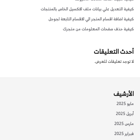
كيفية التعديل علي بيانات ملف الاكسيل الخاص بالمنتجات
كيفية اضافة اقسام المتجر الي الاقسام التابعة لجوجل
كيفية حذف صفحات المعلومات من متجرك
أحدث التعليقات
لا توجد تعليقات للعرض.
الأرشيف
مايو 2025
أبريل 2025
مارس 2025
فبراير 2025