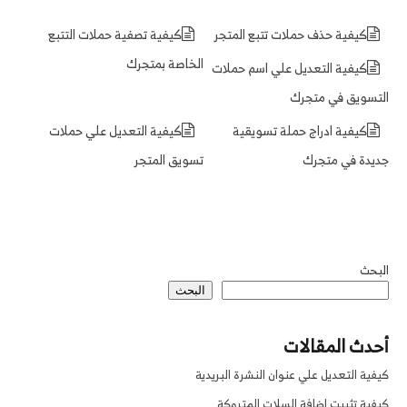
كيفية حذف حملات تتبع المتجر
كيفية تصفية حملات التتبع
الخاصة بمتجرك
كيفية التعديل علي اسم حملات
التسويق في متجرك
كيفية ادراج حملة تسويقية
كيفية التعديل علي حملات
جديدة في متجرك
تسويق المتجر
البحث
البحث
أحدث المقالات
كيفية التعديل علي عنوان النشرة البريدية
كيفية تثبيت اضافة السلات المتروكة