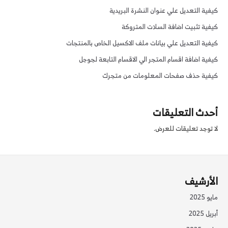
كيفية التعديل علي عنوان النشرة البريدية
كيفية تثبيت اضافة السلات المتروكة
كيفية التعديل علي بيانات ملف الاكسيل الخاص بالمنتجات
كيفية اضافة اقسام المتجر الي الاقسام التابعة لجوجل
كيفية حذف صفحات المعلومات من متجرك
أحدث التعليقات
لا توجد تعليقات للعرض.
الأرشيف
مايو 2025
أبريل 2025