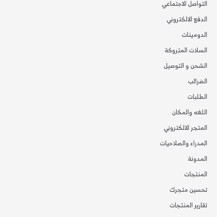
التواصل الاجتماعي
الدفع الالكتروني
الدومينات
السلات المتروكة
الشحن و التوصيل
الضرائب
الطلبات
اللغه والمكان
المتجر الالكتروني
المدراء والصلاحيات
المدونة
المنتجات
تحسين متجرك
تقارير المنتجات