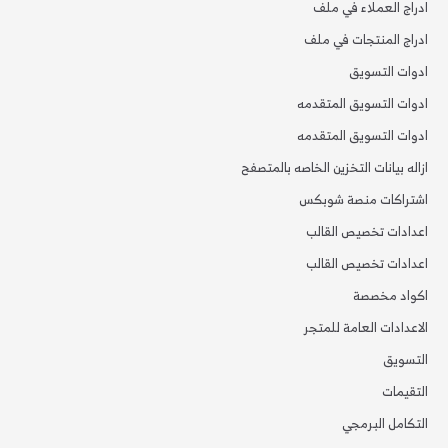
ادراج العملاء في ملف
ادراج المنتجات في ملف
ادوات التسويق
ادوات التسويق المتقدمه
ادوات التسويق المتقدمه
ازاله بيانات التخزين الخاصه بالمتصفح
اشتراكات منصة شوبكس
اعدادات تخصيص القالب
اعدادات تخصيص القالب
اكواد مخصصة
الاعدادات العامة للمتجر
التسويق
التقيمات
التكامل البرمجي