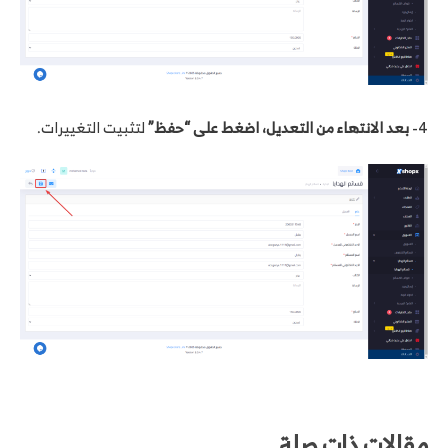
4-
بعد الانتهاء من التعديل، اضغط على “حفظ”
لتثبيت التغييرات.
مقالات ذات صلة