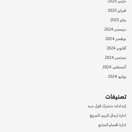
مارس 2025
فبراير 2025
يناير 2025
ديسمبر 2024
نوفمبر 2024
أكتوبر 2024
سبتمبر 2024
أغسطس 2024
يوليو 2024
تصنيفات
إعدادات متجرك لاول مره
ادارة ارسال البريد السريع
ادارة اقسام المنتج