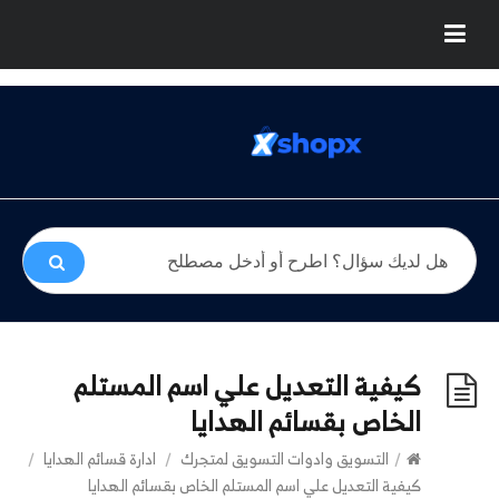
كيفية التعديل علي اسم المستلم
الخاص بقسائم الهدايا
/
التسويق وادوات التسويق لمتجرك
/
ادارة قسائم الهدايا
/
كيفية التعديل علي اسم المستلم الخاص بقسائم الهدايا