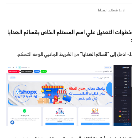
ادارة قسائم الهدايا
خطوات التعديل علي اسم المستلم الخاص بقسائم الهدايا
:
1-
ادخل إلى “قسائم الهدايا”
من الشريط الجانبي للوحة التحكم.