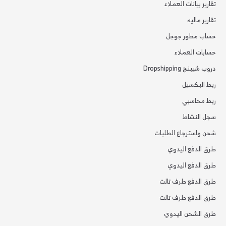
تقارير بيانات العملاء
تقارير ماليه
حساب مطور جوجل
حسابات العملاء
دروب شيبنج Dropshipping
ربط البكسيل
ربط محاسبي
سجل النشاط
شحن واسترجاع الطلبات
طرق الدفع اليدوي
طرق الدفع اليدوي
طرق الدفع طرف تالت
طرق الدفع طرف تالت
طرق الشحن اليدوي