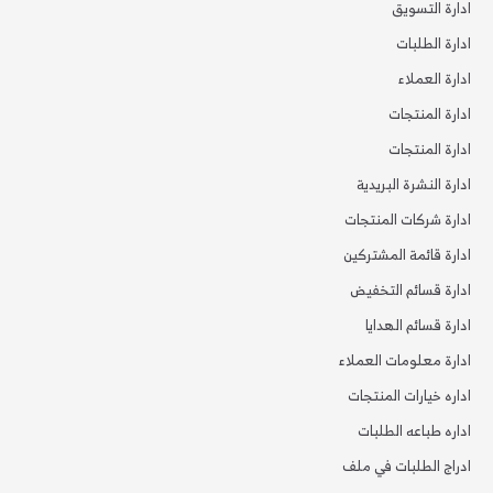
ادارة التسويق
ادارة الطلبات
ادارة العملاء
ادارة المنتجات
ادارة المنتجات
ادارة النشرة البريدية
ادارة شركات المنتجات
ادارة قائمة المشتركين
ادارة قسائم التخفيض
ادارة قسائم الهدايا
ادارة معلومات العملاء
اداره خيارات المنتجات
اداره طباعه الطلبات
ادراج الطلبات في ملف