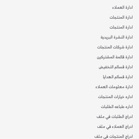
ادارة العملاء
ادارة المنتجات
ادارة المنتجات
ادارة النشرة البريدية
ادارة شركات المنتجات
ادارة قائمة المشتركين
ادارة قسائم التخفيض
ادارة قسائم الهدايا
ادارة معلومات العملاء
اداره خيارات المنتجات
اداره طباعه الطلبات
ادراج الطلبات في ملف
ادراج العملاء في ملف
ادراج المنتجات في ملف