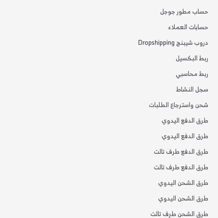
حساب مطور جوجل
حسابات العملاء
دروب شيبنج Dropshipping
ربط البكسيل
ربط محاسبي
سجل النشاط
شحن واسترجاع الطلبات
طرق الدفع اليدوي
طرق الدفع اليدوي
طرق الدفع طرف تالت
طرق الدفع طرف تالت
طرق الشحن اليدوي
طرق الشحن اليدوي
طرق الشحن طرف تالت