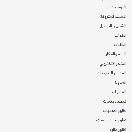
الدومينات
السلات المتروكة
الشحن و التوصيل
الضرائب
الطلبات
اللغه والمكان
المتجر الالكتروني
المدراء والصلاحيات
المدونة
المنتجات
تحسين متجرك
تقارير المنتجات
تقارير بيانات العملاء
تقارير ماليه