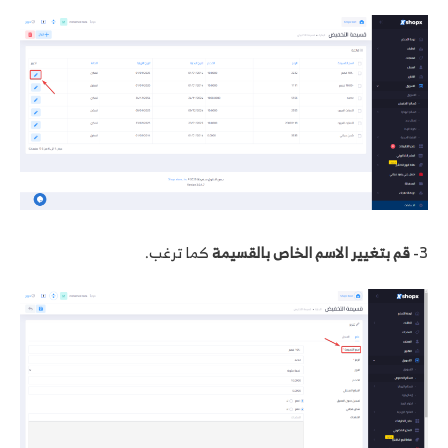
3-
قم بتغيير الاسم الخاص بالقسيمة
كما ترغب.