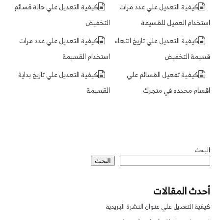
كيفية التعديل علي عدد مرات
كيفية التعديل علي حالة قسائم
استخدام العميل للقسيمة
التخفيض
كيفية التعديل علي تاريخ انتهاء
كيفية التعديل علي عدد مرات
قسيمة التخفيض
استخدام القسيمة
كيفية تفعيل القسائم علي
كيفية التعديل علي تاريخ بداية
اقسام محدده في متجرك
القسيمة
البحث
البحث
أحدث المقالات
كيفية التعديل علي عنوان النشرة البريدية