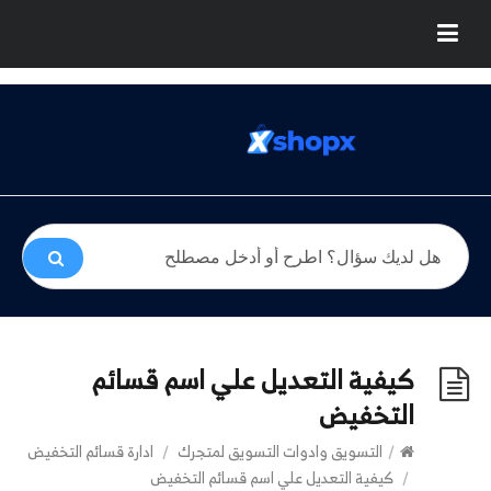
كيفية التعديل علي اسم قسائم
التخفيض
/
التسويق وادوات التسويق لمتجرك
/
ادارة قسائم التخفيض
/
كيفية التعديل علي اسم قسائم التخفيض