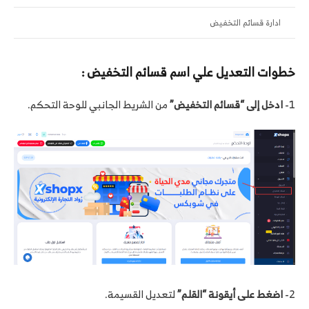
ادارة قسائم التخفيض
خطوات التعديل علي اسم قسائم التخفيض :
1-
ادخل إلى “قسائم التخفيض”
من الشريط الجانبي للوحة التحكم.
2-
اضغط على أيقونة “القلم”
لتعديل القسيمة.