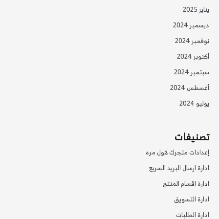
يناير 2025
ديسمبر 2024
نوفمبر 2024
أكتوبر 2024
سبتمبر 2024
أغسطس 2024
يوليو 2024
تصنيفات
إعدادات متجرك لاول مره
ادارة ارسال البريد السريع
ادارة اقسام المنتج
ادارة التسويق
ادارة الطلبات