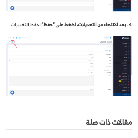
4-
بعد الانتهاء من التعديلات، اضغط على “حفظ”
لحفظ التغييرات.
مقالات ذات صلة