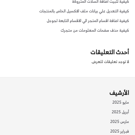
كيفية تثبيت اضافة السلات المتروكة
كيفية التعديل علي بيانات ملف الاكسيل الخاص بالمنتجات
كيفية اضافة اقسام المتجر الي الاقسام التابعة لجوجل
كيفية حذف صفحات المعلومات من متجرك
أحدث التعليقات
لا توجد تعليقات للعرض.
الأرشيف
مايو 2025
أبريل 2025
مارس 2025
فبراير 2025