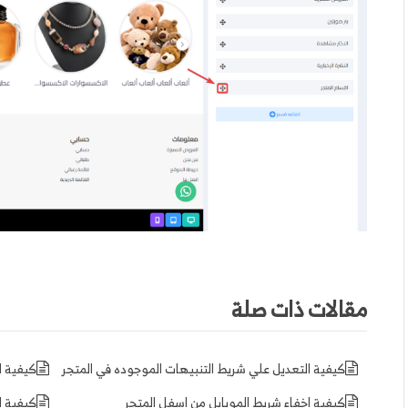
مقالات ذات صلة
كيفية التعديل علي شريط التنبيهات الموجوده في المتجر
كيفية ا
كيفية اخفاء شريط الموبايل من اسفل المتجر
كيفية ا