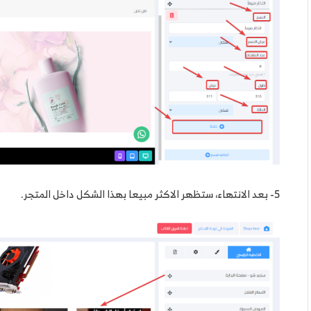
5- بعد الانتهاء، ستظهر الاكثر مبيعا بهذا الشكل داخل المتجر.