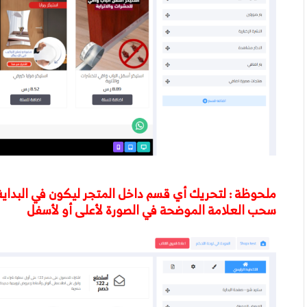
ملحوظة : لتحريك أي قسم داخل المتجر ليكون في البداية
سحب العلامة الموضحة في الصورة لأعلى أو لأسفل