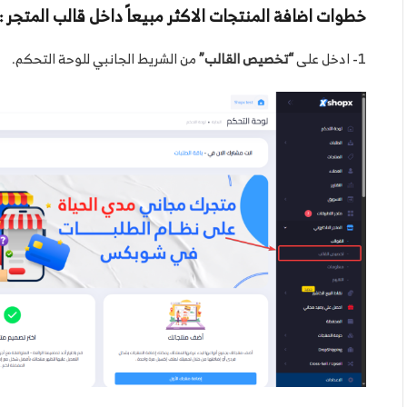
خطوات اضافة المنتجات الاكثر مبيعاً داخل قالب المتجر :
1- ادخل على
“تخصيص القالب”
من الشريط الجانبي للوحة التحكم.