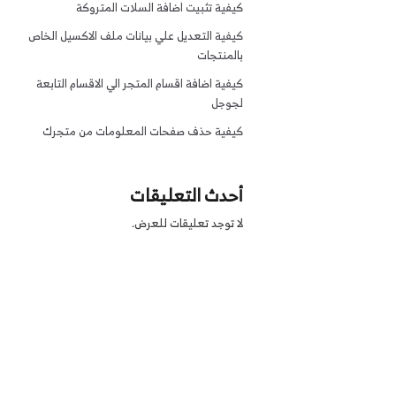
كيفية تثبيت اضافة السلات المتروكة
كيفية التعديل علي بيانات ملف الاكسيل الخاص
بالمنتجات
كيفية اضافة اقسام المتجر الي الاقسام التابعة
لجوجل
كيفية حذف صفحات المعلومات من متجرك
أحدث التعليقات
لا توجد تعليقات للعرض.