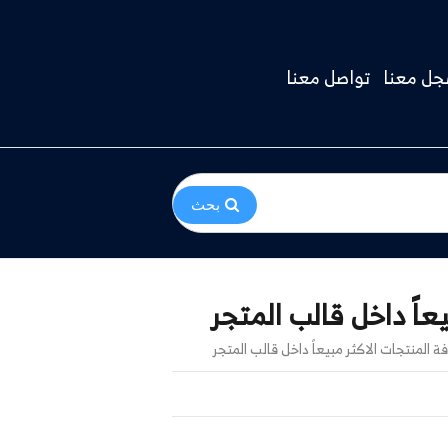
ل معنا
تواصل معنا
بحث
عاً داخل قالب المتجر
 المنتجات الاكثر مبيعاً داخل قالب المتجر