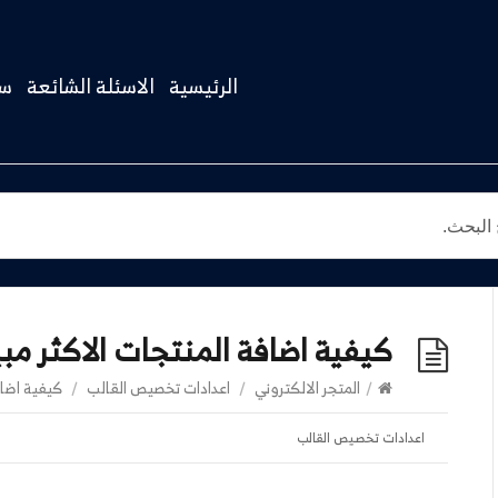
الرئيسية
الاسئلة الشائعة
سج
كيفية اضافة المنتجات الاكثر مبي
/
المتجر الالكتروني
/
اعدادات تخصيص القالب
/
كيفية اضافة
اعدادات تخصيص القالب