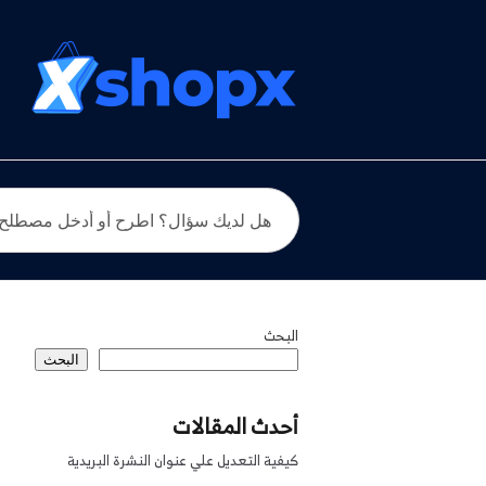
البحث
البحث
أحدث المقالات
كيفية التعديل علي عنوان النشرة البريدية