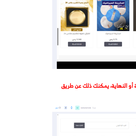
 أو النهاية، يمكنك ذلك عن طريق