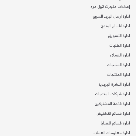
إعدادات متجرك لاول مره
ادارة ارسال البريد السريع
ادارة اقسام المنتج
ادارة التسويق
ادارة الطلبات
ادارة العملاء
ادارة المنتجات
ادارة المنتجات
ادارة النشرة البريدية
ادارة شركات المنتجات
ادارة قائمة المشتركين
ادارة قسائم التخفيض
ادارة قسائم الهدايا
ادارة معلومات العملاء