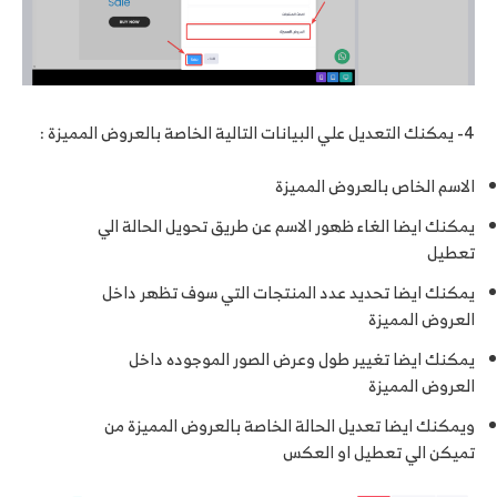
4- يمكنك التعديل علي البيانات التالية الخاصة بالعروض المميزة :
الاسم الخاص بالعروض المميزة
يمكنك ايضا الغاء ظهور الاسم عن طريق تحويل الحالة الي
تعطيل
يمكنك ايضا تحديد عدد المنتجات التي سوف تظهر داخل
العروض المميزة
يمكنك ايضا تغيير طول وعرض الصور الموجوده داخل
العروض المميزة
ويمكنك ايضا تعديل الحالة الخاصة بالعروض المميزة من
تميكن الي تعطيل او العكس