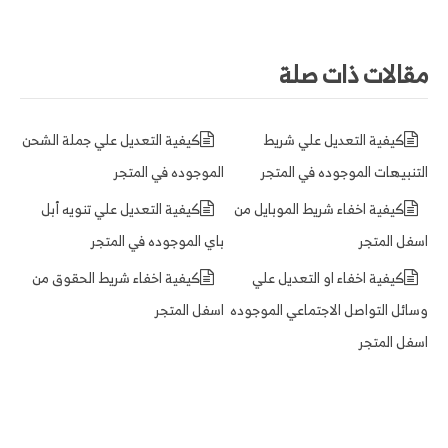
مقالات ذات صلة
كيفية التعديل علي شريط
كيفية التعديل علي جملة الشحن
التنبيهات الموجوده في المتجر
الموجوده في المتجر
كيفية اخفاء شريط الموبايل من
كيفية التعديل علي تنويه أبل
اسفل المتجر
باي الموجوده في المتجر
كيفية اخفاء او التعديل علي
كيفية اخفاء شريط الحقوق من
وسائل التواصل الاجتماعي الموجوده
اسفل المتجر
اسفل المتجر