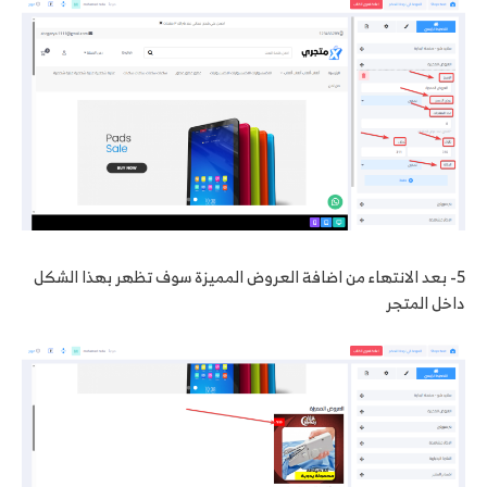
5- بعد الانتهاء من اضافة العروض المميزة سوف تظهر بهذا الشكل
داخل المتجر