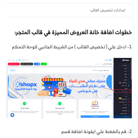
اعدادات تخصيص القالب
خطوات اضافة خانة العروض المميزة في قالب المتجر:
1- ادخل علي ( تخصيص القالب ) من الشريط الجانبي للوحة التحكم
2- قم بالضغط علي ايقونة اضافة قسم