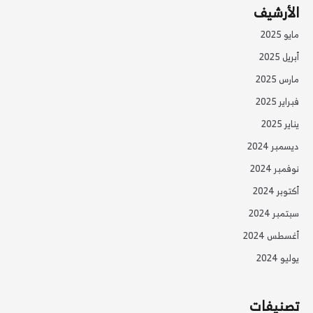
الأرشيف
مايو 2025
أبريل 2025
مارس 2025
فبراير 2025
يناير 2025
ديسمبر 2024
نوفمبر 2024
أكتوبر 2024
سبتمبر 2024
أغسطس 2024
يوليو 2024
تصنيفات