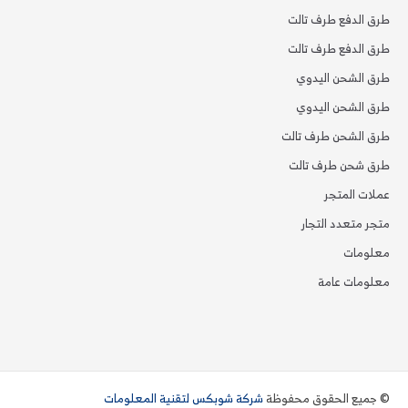
طرق الدفع طرف تالت
طرق الدفع طرف تالت
طرق الشحن اليدوي
طرق الشحن اليدوي
طرق الشحن طرف تالت
طرق شحن طرف تالت
عملات المتجر
متجر متعدد التجار
معلومات
معلومات عامة
© جميع الحقوق محفوظة
شركة شوبكس لتقنية المعلومات