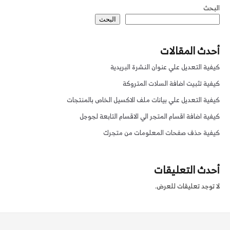
البحث
البحث
أحدث المقالات
كيفية التعديل علي عنوان النشرة البريدية
كيفية تثبيت اضافة السلات المتروكة
كيفية التعديل علي بيانات ملف الاكسيل الخاص بالمنتجات
كيفية اضافة اقسام المتجر الي الاقسام التابعة لجوجل
كيفية حذف صفحات المعلومات من متجرك
أحدث التعليقات
لا توجد تعليقات للعرض.