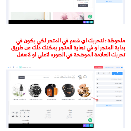
ملحوظة : لتحريك اي قسم في المتجر لكي يكون في
بداية المتجر او في نهاية المتجر يمكنك ذلك عن طريق
تحريك العلامة الموضحة في الصوره لاعلي او لاسفل