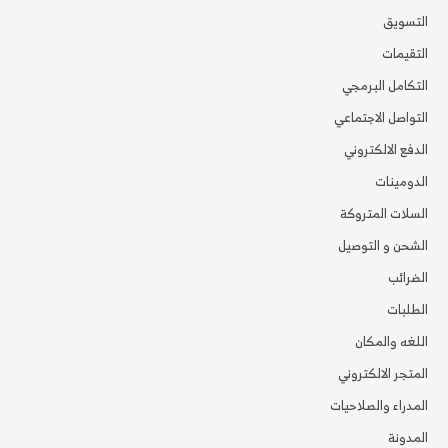
التسويق
التقيمات
التكامل البرمجي
التواصل الاجتماعي
الدفع الالكتروني
الدومينات
السلات المتروكة
الشحن و التوصيل
الضرائب
الطلبات
اللغه والمكان
المتجر الالكتروني
المدراء والصلاحيات
المدونة