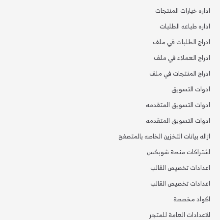
اداره خيارات المنتجات
اداره طباعه الطلبات
ادراج الطلبات في ملف
ادراج العملاء في ملف
ادراج المنتجات في ملف
ادوات التسويق
ادوات التسويق المتقدمه
ادوات التسويق المتقدمه
ازاله بيانات التخزين الخاصه بالمتصفح
اشتراكات منصة شوبكس
اعدادات تخصيص القالب
اعدادات تخصيص القالب
اكواد مخصصة
الاعدادات العامة للمتجر