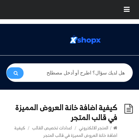
كيفية اضافة خانة العروض المميزة
في قالب المتجر
/
المتجر الالكتروني
/
اعدادات تخصيص القالب
/
كيفية
اضافة خانة العروض المميزة في قالب المتجر