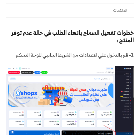
المنتجات
خطوات تفعيل السماح بانهاء الطلب في حالة عدم توفر
المنتج :
1- قم بالدخول علي الاعدادات من الشريط الجانبي للوحة التحكم