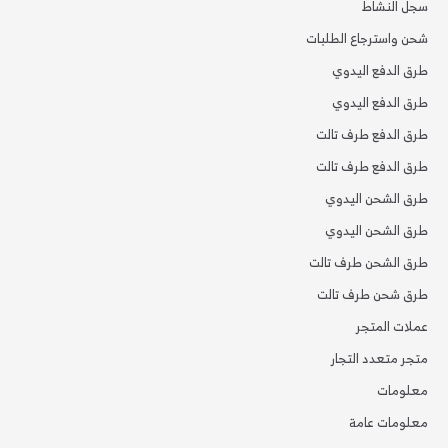
سجل النشاط
شحن واسترجاع الطلبات
طرق الدفع اليدوي
طرق الدفع اليدوي
طرق الدفع طرف تالت
طرق الدفع طرف تالت
طرق الشحن اليدوي
طرق الشحن اليدوي
طرق الشحن طرف تالت
طرق شحن طرف تالت
عملات المتجر
متجر متعدد التجار
معلومات
معلومات عامة