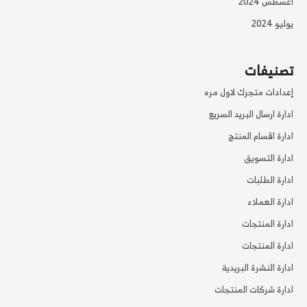
أغسطس 2024
يوليو 2024
تصنيفات
إعدادات متجرك لاول مره
ادارة ارسال البريد السريع
ادارة اقسام المنتج
ادارة التسويق
ادارة الطلبات
ادارة العملاء
ادارة المنتجات
ادارة المنتجات
ادارة النشرة البريدية
ادارة شركات المنتجات