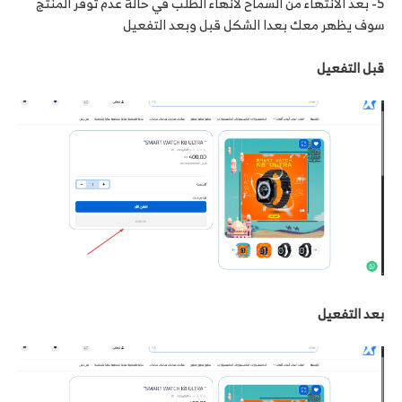
5- بعد الانتهاء من السماح لانهاء الطلب في حالة عدم توفر المنتج
سوف يظهر معك بعدا الشكل قبل وبعد التفعيل
قبل التفعيل
بعد التفعيل