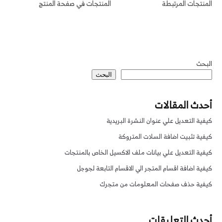
المنتجات المرتبطة
المنتجات في صفحة المنتج
البحث
البحث
أحدث المقالات
كيفية التعديل علي عنوان النشرة البريدية
كيفية تثبيت اضافة السلات المتروكة
كيفية التعديل علي بيانات ملف الاكسيل الخاص بالمنتجات
كيفية اضافة اقسام المتجر الي الاقسام التابعة لجوجل
كيفية حذف صفحات المعلومات من متجرك
أحدث التعليقات