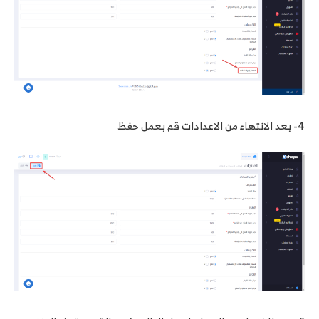
4- بعد الانتهاء من الاعدادات قم بعمل حفظ