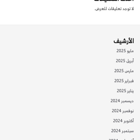
لا توجد تعليقات للعرض.
الأرشيف
مايو 2025
أبريل 2025
مارس 2025
فبراير 2025
يناير 2025
ديسمبر 2024
نوفمبر 2024
أكتوبر 2024
سبتمبر 2024