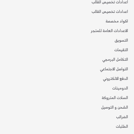
اعدادات تخصيص القالب
اعدادات تخصيص القالب
اكواد مخصصة
الاعدادات العامة للمتجر
التسويق
التقيمات
التكامل البرمجي
التواصل الاجتماعي
الدفع الالكتروني
الدومينات
السلات المتروكة
الشحن و التوصيل
الضرائب
الطلبات