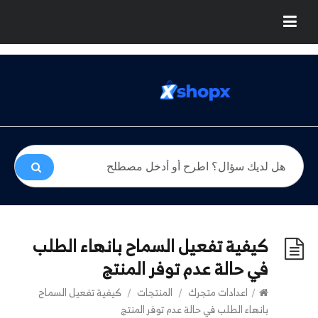
كيفية تفعيل السماح بانهاء الطلب
في حالة عدم توفر المنتج
/
اعدادات متجرك
/
المنتجات
/
كيفية تفعيل السماح
بانهاء الطلب في حالة عدم توفر المنتج