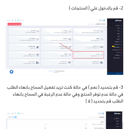
2- قم بالدخول علي ( المنتجات )
3- قم بتحديد ( نعم ) في حالة كنت تريد تفعيل السماح بانهاء الطلب
في حالة عدم توفر المنتج وفي حالة عدم الرغبة في السماح بانهاء
الطلب قم بتحديد ( لا )