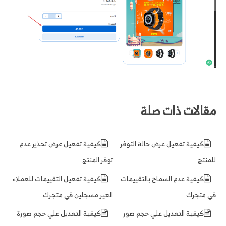
مقالات ذات صلة
كيفية تفعيل عرض حالة التوفر
كيفية تفعيل عرض تحذير عدم
للمنتج
توفر المنتج
كيفية عدم السماح بالتقييمات
كيفية تفعيل التقييمات للعملاء
في متجرك
الغير مسجلين في متجرك
كيفية التعديل علي حجم صور
كيفية التعديل علي حجم صورة