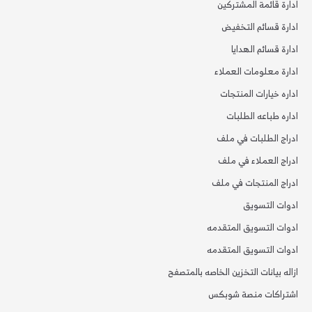
ادارة قائمة المشتركين
ادارة قسائم التخفيض
ادارة قسائم الهدايا
ادارة معلومات العملاء
اداره خيارات المنتجات
اداره طباعه الطلبات
ادراج الطلبات في ملف
ادراج العملاء في ملف
ادراج المنتجات في ملف
ادوات التسويق
ادوات التسويق المتقدمه
ادوات التسويق المتقدمه
ازاله بيانات التخزين الخاصه بالمتصفح
اشتراكات منصة شوبكس