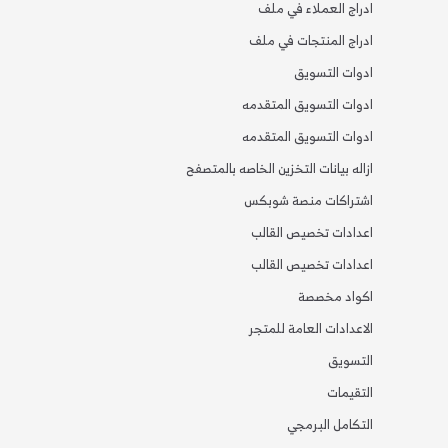
ادراج العملاء في ملف
ادراج المنتجات في ملف
ادوات التسويق
ادوات التسويق المتقدمه
ادوات التسويق المتقدمه
ازاله بيانات التخزين الخاصه بالمتصفح
اشتراكات منصة شوبكس
اعدادات تخصيص القالب
اعدادات تخصيص القالب
اكواد مخصصة
الاعدادات العامة للمتجر
التسويق
التقيمات
التكامل البرمجي