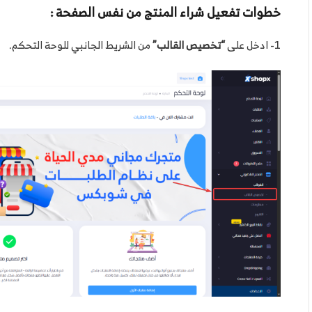
خطوات تفعيل شراء المنتج من نفس الصفحة :
1- ادخل على
“تخصيص القالب”
من الشريط الجانبي للوحة التحكم.