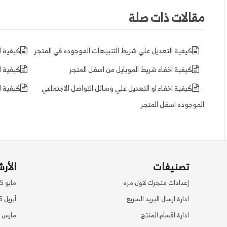
مقالات ذات صلة
كيفية التعديل علي شريط التنبيهات الموجوده في المتجر
كيفية ا
كيفية اخفاء شريط الموبايل من اسفل المتجر
كيفية ا
كيفية اخفاء او التعديل علي وسائل التواصل الاجتماعي
كيفية ا
الموجوده اسفل المتجر
تصنيفات
الأر
إعدادات متجرك لاول مره
مايو 2025
ادارة ارسال البريد السريع
أبريل 2025
ادارة اقسام المنتج
مارس 2025