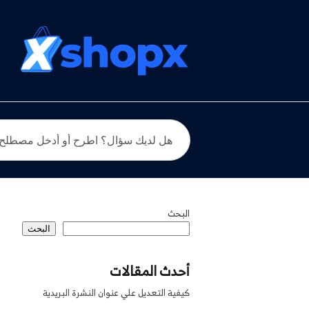
البحث
البحث
أحدث المقالات
كيفية التعديل علي عنوان النشرة البريدية