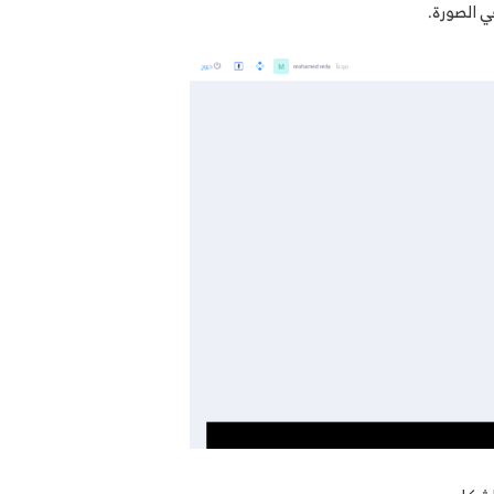
 الصورة.