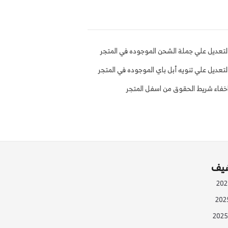
لتعديل علي جملة الشحن الموجوده في المتجر
لتعديل علي تنويه أبل باي الموجوده في المتجر
خفاء شريط الحقوق من اسفل المتجر
شيف