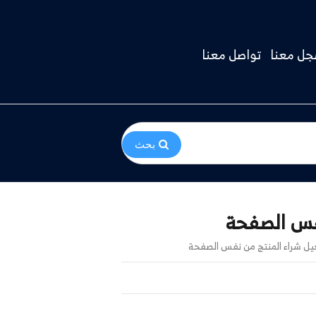
ل معنا
تواصل معنا
بحث
فس الصفحة
ل شراء المنتج من نفس الصفحة