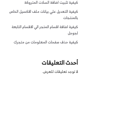
كيفية تثبيت اضافة السلات المتروكة
كيفية التعديل علي بيانات ملف الاكسيل الخاص
بالمنتجات
كيفية اضافة اقسام المتجر الي الاقسام التابعة
لجوجل
كيفية حذف صفحات المعلومات من متجرك
أحدث التعليقات
لا توجد تعليقات للعرض.