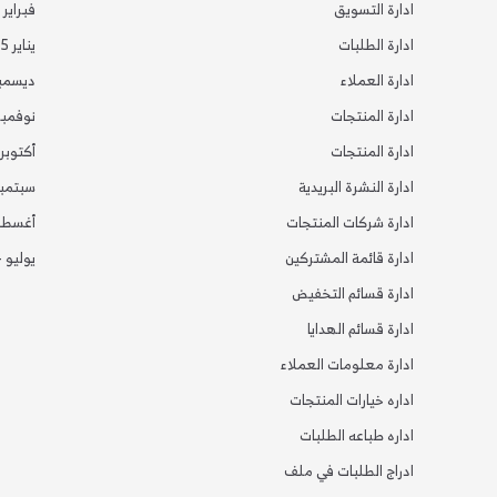
ادارة التسويق
فبراير 2025
ادارة الطلبات
يناير 2025
ادارة العملاء
ديسمبر 24
ادارة المنتجات
نوفمبر 24
ادارة المنتجات
أكتوبر 2024
ادارة النشرة البريدية
سبتمبر 24
ادارة شركات المنتجات
أغسطس 4
ادارة قائمة المشتركين
يوليو 2024
ادارة قسائم التخفيض
ادارة قسائم الهدايا
ادارة معلومات العملاء
اداره خيارات المنتجات
اداره طباعه الطلبات
ادراج الطلبات في ملف