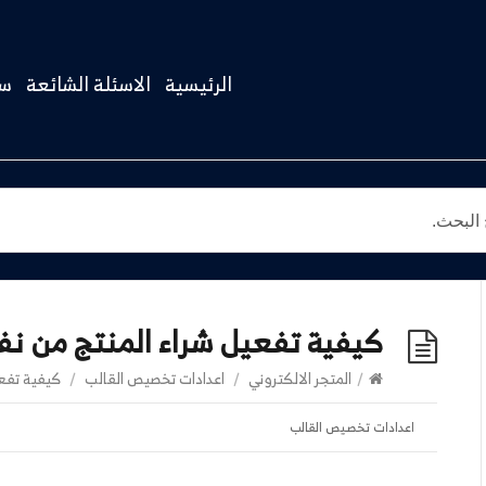
الرئيسية
الاسئلة الشائعة
سج
كيفية تفعيل شراء المنتج من ن
/
المتجر الالكتروني
/
اعدادات تخصيص القالب
/
كيفية تفعي
اعدادات تخصيص القالب