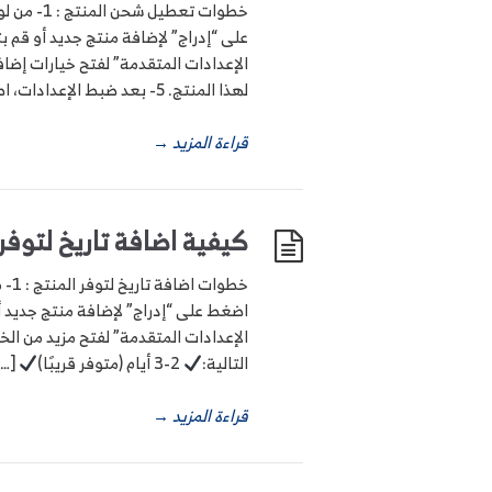
لهذا المنتج. 5- بعد ضبط الإعدادات، اضغط […]
قراءة المزيد
→
كيفية اضافة تاريخ لتوفر
التالية:
2-3 أيام (متوفر قريبًا)
[…]
قراءة المزيد
→