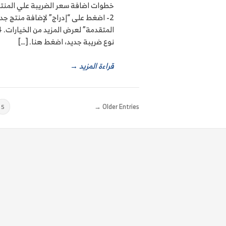
المتقدمة” لعرض المزيد من الخيارات. 4- اختر نوع الضريبة الذي تريده.
نوع ضريبة جديد، اضغط هنا. […]
قراءة المزيد
→
Older Entries →
5