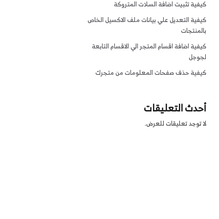
كيفية تثبيت اضافة السلات المتروكة
كيفية التعديل علي بيانات ملف الاكسيل الخاص
بالمنتجات
كيفية اضافة اقسام المتجر الي الاقسام التابعة
لجوجل
كيفية حذف صفحات المعلومات من متجرك
أحدث التعليقات
لا توجد تعليقات للعرض.