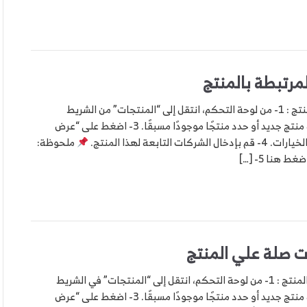
مرتبطة بالمنتج
خطوات اضافة الشركات المرتبطة بالمنتج : 1- من لوحة التحكم، انتقل إلى “المنتجات” من الشريط
الجانبي. 2- اضغط على “إدراج” لإضافة منتج جديد أو حدد منتجًا موجودًا مسبقًا. 3- اضغط على “عرض
ابعة لهذا المنتج.
ملحوظة:
هنا 5- […]
ت صلة علي المنتج
خطوات اضافة منتجات ذات صلة علي المنتج : 1- من لوحة التحكم، انتقل إلى “المنتجات” في الشريط
الجانبي. 2- اضغط على “إدراج” لإضافة منتج جديد أو حدد منتجًا موجودًا مسبقًا. 3- اضغط على “عرض