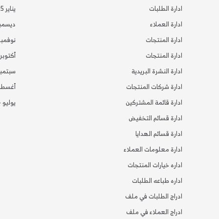
ادارة الطلبات
يناير 2025
ادارة العملاء
ديسمبر 24
ادارة المنتجات
نوفمبر 24
ادارة المنتجات
أكتوبر 2024
ادارة النشرة البريدية
سبتمبر 24
ادارة شركات المنتجات
أغسطس 4
ادارة قائمة المشتركين
يوليو 2024
ادارة قسائم التخفيض
ادارة قسائم الهدايا
ادارة معلومات العملاء
اداره خيارات المنتجات
اداره طباعه الطلبات
ادراج الطلبات في ملف
ادراج العملاء في ملف