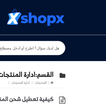
القسم:
ادارة المنتجات
/
المنتجات
/
ادارة المنتجات
/
كيفية تعطيل شحن المن