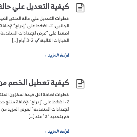
كيفية التعديل علي حالة 
الخيارات التالية:
2-3 أيام […]
قراءة المزيد
→
كيفية تعطيل الخصم من 
قم بتحديد “لا” عند […]
قراءة المزيد
→