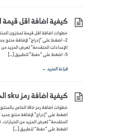
كيفية اضافة اقل قيمة ل
5- اضغط على “حفظ” لتطبيق […]
قراءة المزيد
→
كيفية اضافة رمز sku الخاص بالمنتج
اضغط على “حفظ” لتطبيق […]