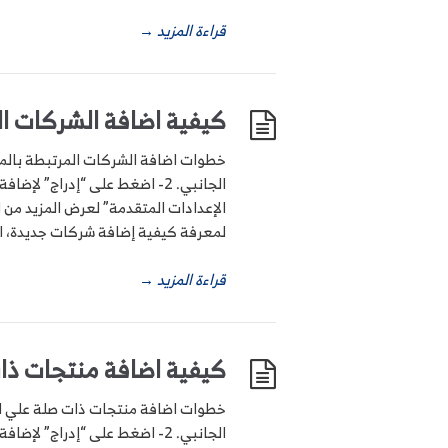
قراءة المزيد
→
كيفية اضافة الشركات ال
الإعدادات المتقدمة” لعرض المزيد من الخيارات. 4- قم بإدخال الشركات الت
لمعرفة كيفية إضافة شركات جديدة، اضغط 
قراءة المزيد
→
كيفية اضافة منتجات ذا